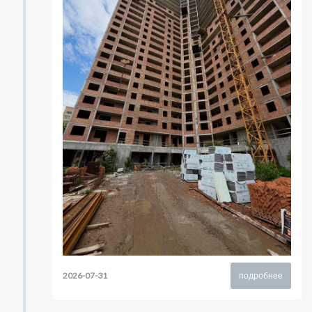
2026-07-31
подробнее