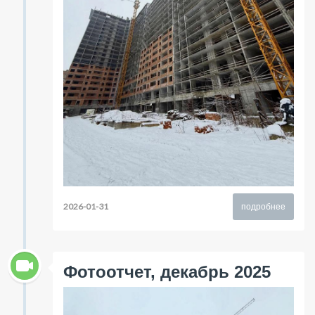
2026-01-31
подробнее
Фотоотчет, декабрь 2025