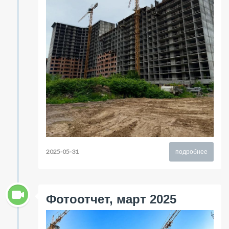
2025-05-31
подробнее
Фотоотчет, март 2025