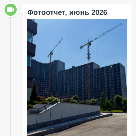
Фотоотчет, июнь 2026