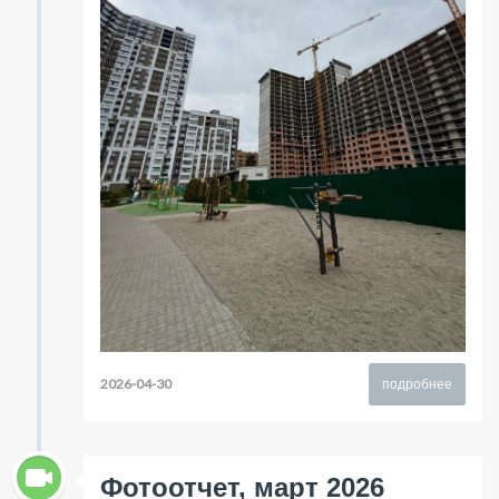
2026-04-30
подробнее
Фотоотчет, март 2026