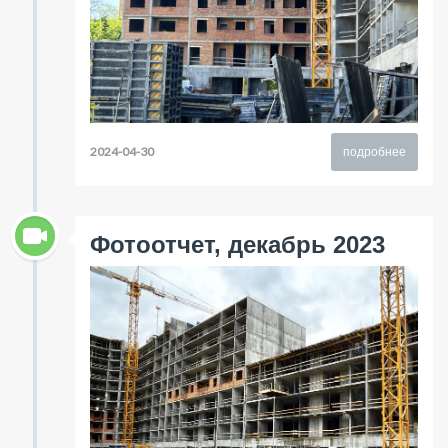
2024-04-30
подробнее
Фотоотчет, декабрь 2023