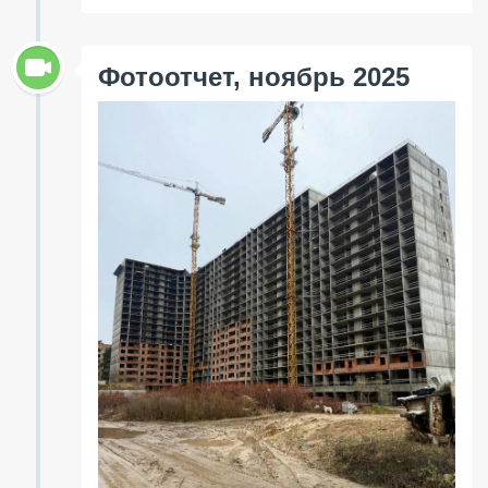
Фотоотчет, ноябрь 2025