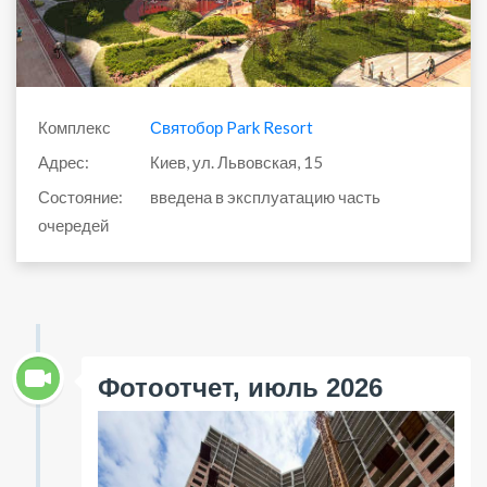
Комплекс
Святобор Park Resort
Адрес:
Киев, ул. Львовская, 15
Состояние:
введена в эксплуатацию часть
очередей
Фотоотчет, июль 2026