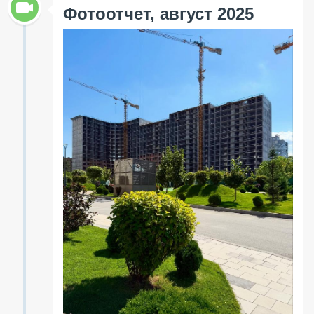
Фотоотчет, август 2025