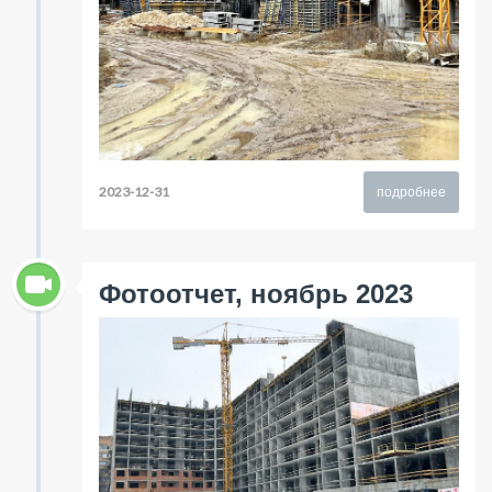
2023-12-31
подробнее
Фотоотчет, ноябрь 2023