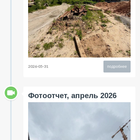
2026-05-31
подробнее
Фотоотчет, апрель 2026