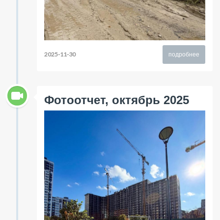
2025-11-30
подробнее
Фотоотчет, октябрь 2025