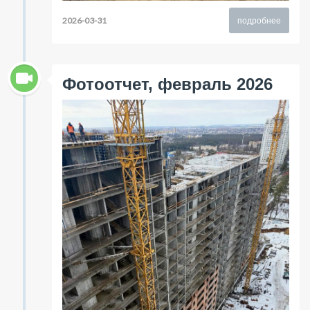
2026-03-31
подробнее
Фотоотчет, февраль 2026