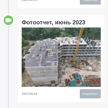
Фотоотчет, июнь 2023
2023-06-26
подробнее