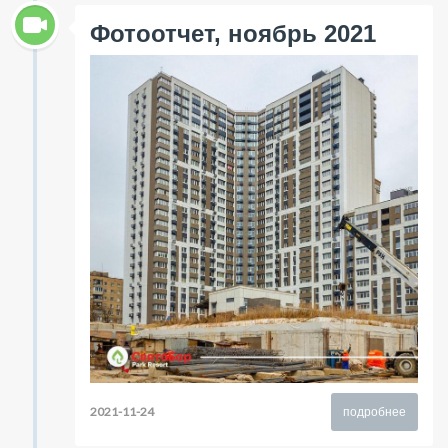
Фотоотчет, ноябрь 2021
2021-11-24
подробнее