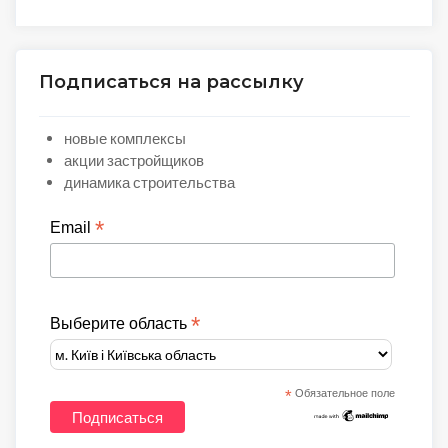
Подписаться на рассылку
новые комплексы
акции застройщиков
динамика строительства
*
Email
*
Выберите область
*
Обязательное поле