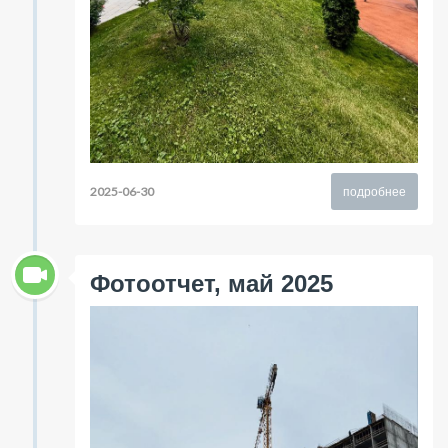
2025-06-30
подробнее
Фотоотчет, май 2025