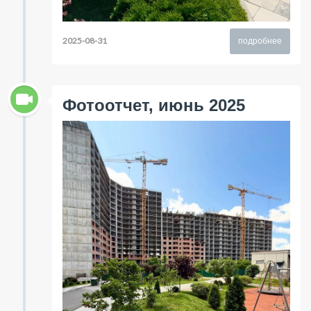
2025-08-31
подробнее
Фотоотчет, июнь 2025