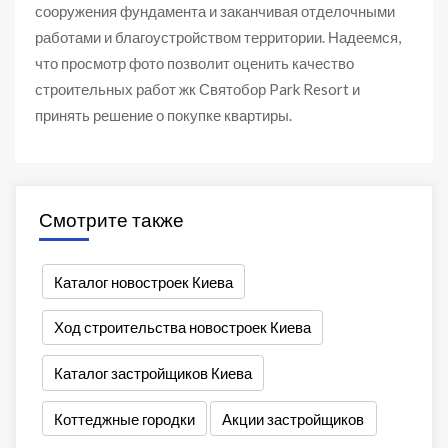
сооружения фундамента и заканчивая отделочными
работами и благоустройством территории. Надеемся,
что просмотр фото позволит оценить качество
строительных работ жк Святобор Park Resort и
принять решение о покупке квартиры.
Смотрите также
Каталог новостроек Киева
Ход строительства новостроек Киева
Каталог застройщиков Киева
Коттеджные городки
Акции застройщиков