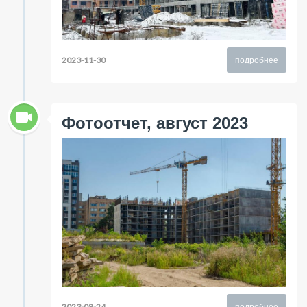
2023-11-30
подробнее
Фотоотчет, август 2023
2023-08-24
подробнее