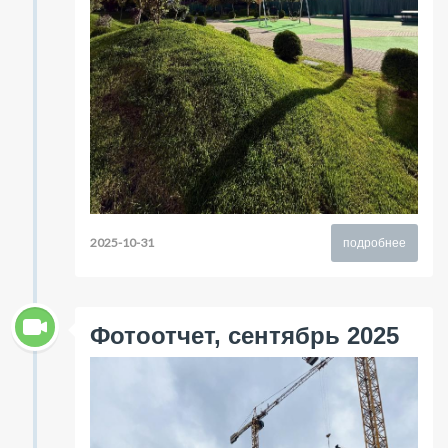
2025-10-31
подробнее
Фотоотчет, сентябрь 2025