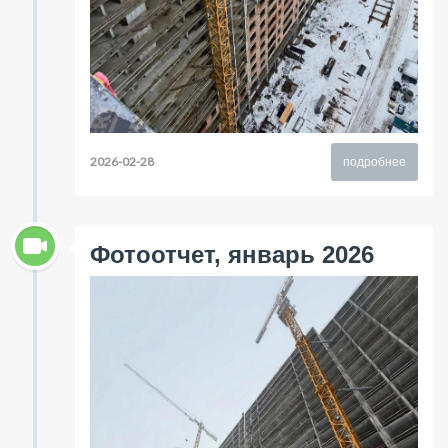
2026-02-28
подробнее
Фотоотчет, январь 2026