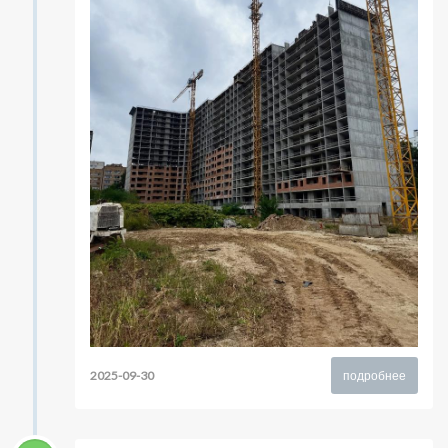
2025-09-30
подробнее