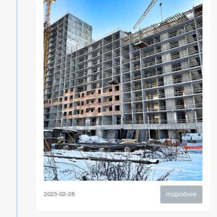
2025-02-28
подробнее