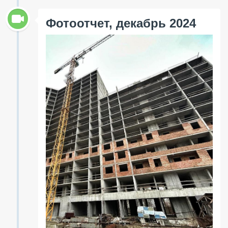
Фотоотчет, декабрь 2024