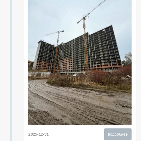
2025-12-31
подробнее