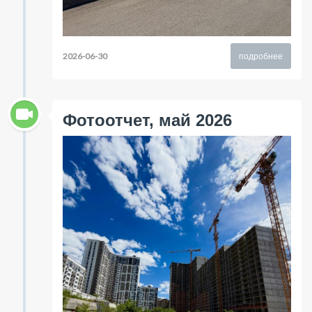
2026-06-30
подробнее
Фотоотчет, май 2026