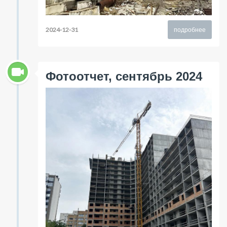
2024-12-31
подробнее
Фотоотчет, сентябрь 2024