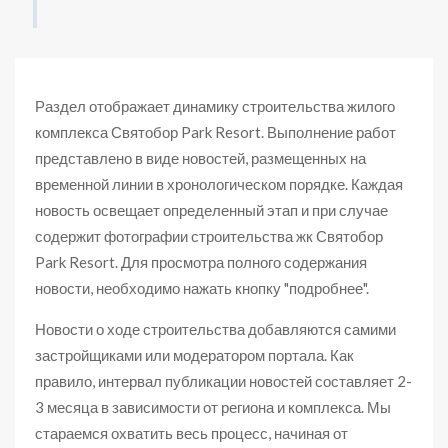
Раздел отображает динамику строительства жилого
комплекса Святобор Park Resort. Выполнение работ
представлено в виде новостей, размещенных на
временной линии в хронологическом порядке. Каждая
новость освещает определенный этап и при случае
содержит фотографии строительства жк Святобор
Park Resort. Для просмотра полного содержания
новости, необходимо нажать кнопку "подробнее".
Новости о ходе строительства добавляются самими
застройщиками или модератором портала. Как
правило, интервал публикации новостей составляет 2-
3 месяца в зависимости от региона и комплекса. Мы
стараемся охватить весь процесс, начиная от