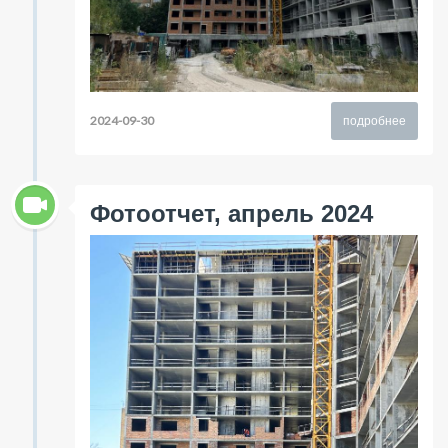
2024-09-30
подробнее
Фотоотчет, апрель 2024