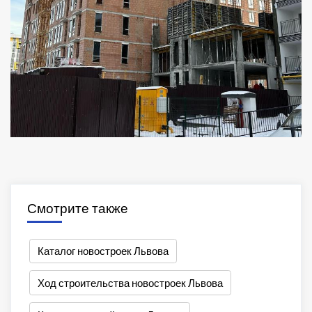
Смотрите также
Каталог новостроек Львова
Ход строительства новостроек Львова