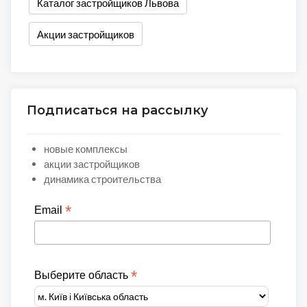
Каталог застройщиков Львова
Акции застройщиков
Подписаться на рассылку
новые комплексы
акции застройщиков
динамика строительства
*
Email
*
Выберите область