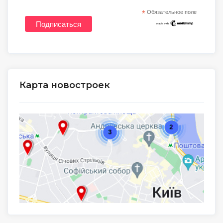
*
Обязательное поле
Карта новостроек