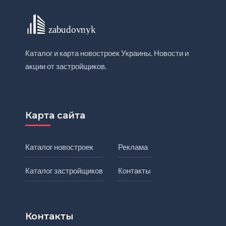
Каталог и карта новостроек Украины. Новости и
акции от застройщиков.
Карта сайта
Каталог новостроек
Реклама
Каталог застройщиков
Контакты
Контакты