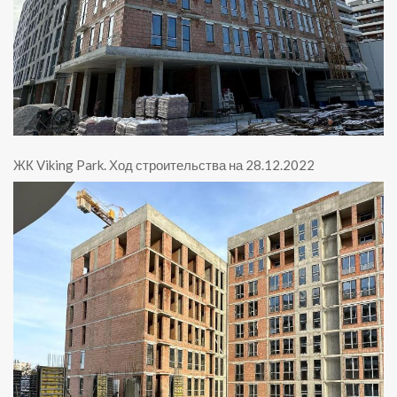
ЖК Viking Park
.
Ход строительства на 28.12.2022