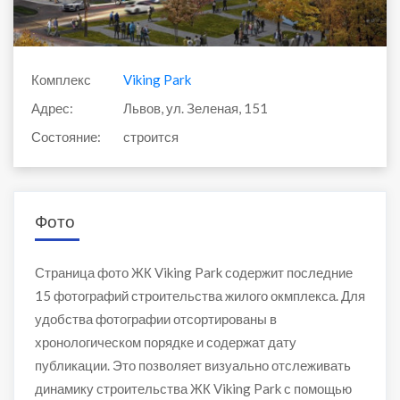
Комплекс
Viking Park
Адрес:
Львов, ул. Зеленая, 151
Состояние:
строится
Фото
Страница фото ЖК Viking Park содержит последние
15 фотографий строительства жилого окмплекса. Для
удобства фотографии отсортированы в
хронологическом порядке и содержат дату
публикации. Это позволяет визуально отслеживать
динамику строительства ЖК Viking Park с помощью