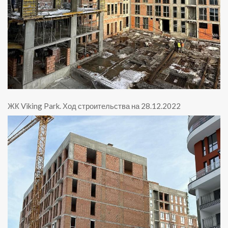
ЖК Viking Park
.
Ход строительства на 28.12.2022