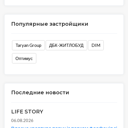
Популярные застройщики
Taryan Group
ДБК-ЖИТЛОБУД
DIM
Оптимус
Последние новости
LIFE STORY
06.08.2026