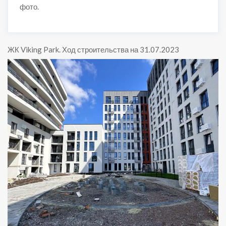
фото.
ЖК Viking Park
.
Ход строительства на 31.07.2023