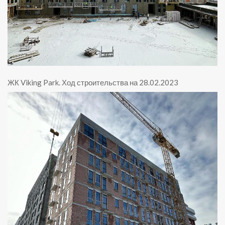
ЖК Viking Park
.
Ход строительства на 28.02.2023