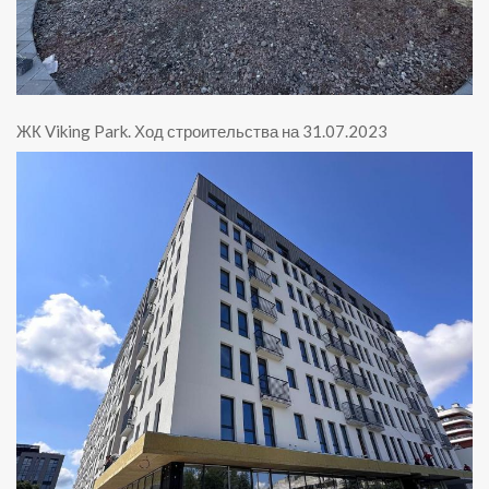
ЖК Viking Park
.
Ход строительства на 31.07.2023