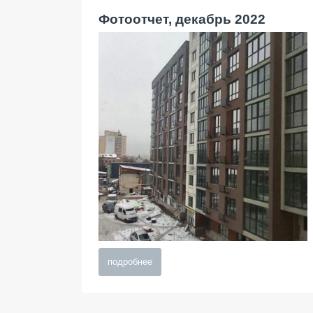
Фотоотчет, декабрь 2022
подробнее