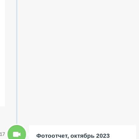
17
Фотоотчет, октябрь 2023