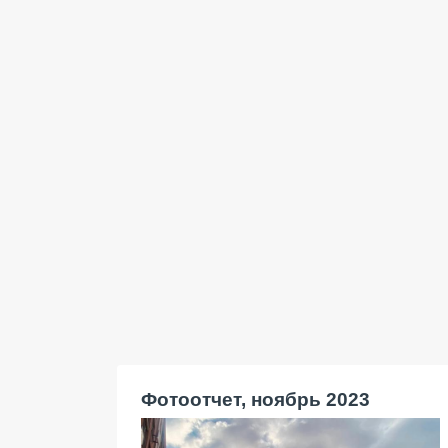
Фотоотчет, ноябрь 2023