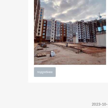
подробнее
2023-10-