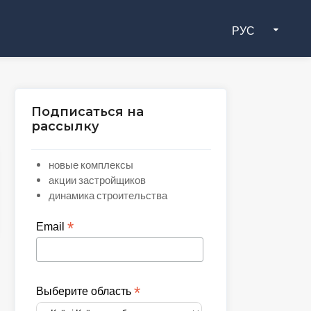
РУС
Подписаться на
рассылку
новые комплексы
акции застройщиков
динамика строительства
*
Email
*
Выберите область