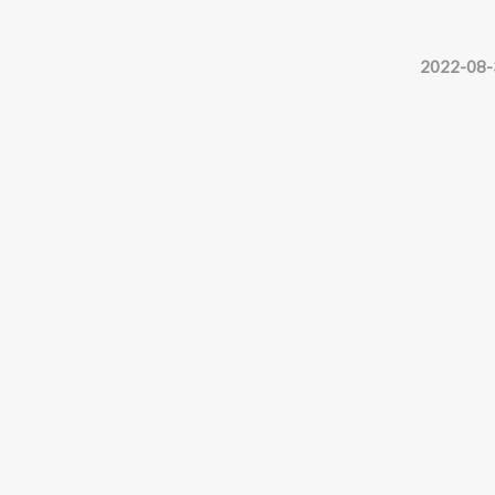
2022-08-