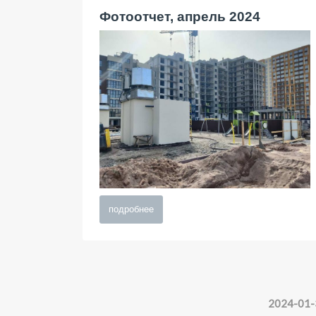
Фотоотчет, апрель 2024
подробнее
2024-01-