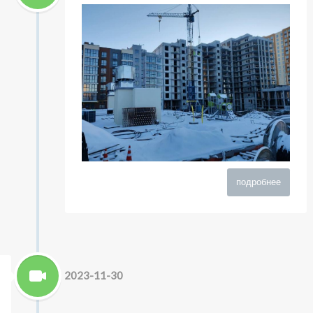
подробнее
2023-11-30