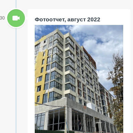
30
Фотоотчет, август 2022