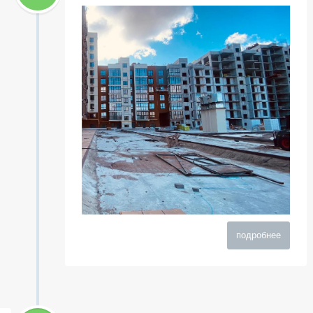
подробнее