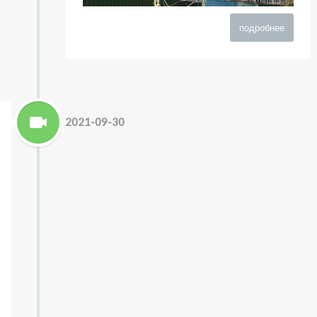
подробнее
2021-09-30