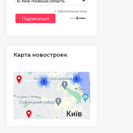
*
Обязательное поле
Карта новостроек