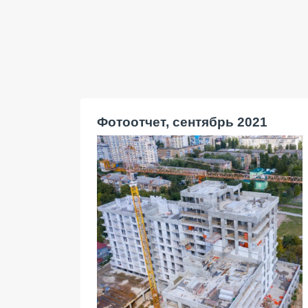
Фотоотчет, сентябрь 2021