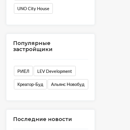
UNO City House
Популярные
застройщики
РИЕЛ
LEV Development
Креатор-Буд
Альянс Новобуд
Последние новости