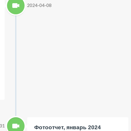
2024-04-08
31
Фотоотчет, январь 2024