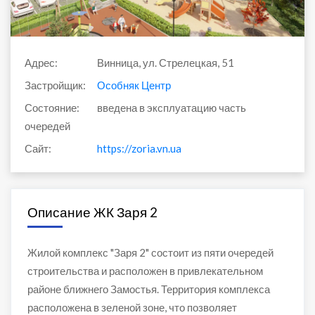
Адрес:
Винница, ул. Стрелецкая, 51
Застройщик:
Особняк Центр
Состояние:
введена в эксплуатацию часть
очередей
Сайт:
https://zoria.vn.ua
Описание ЖК Заря 2
Жилой комплекс "Заря 2" состоит из пяти очередей
строительства и расположен в привлекательном
районе ближнего Замостья. Территория комплекса
расположена в зеленой зоне, что позволяет