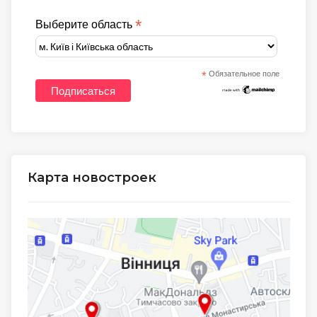
*
Выберите область
*
Обязательное поле
Карта новостроек