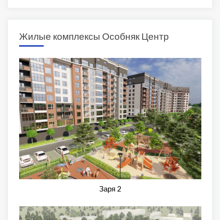
Жилые комплексы Особняк Центр
Заря 2