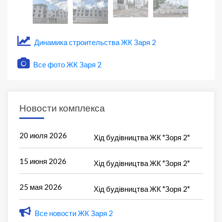
Динамика строительства ЖК Заря 2
Все фото ЖК Заря 2
Новости комплекса
20 июля 2026
Хід будівництва ЖК "Зоря 2"
15 июня 2026
Хід будівництва ЖК "Зоря 2"
25 мая 2026
Хід будівництва ЖК "Зоря 2"
Все новости ЖК Заря 2