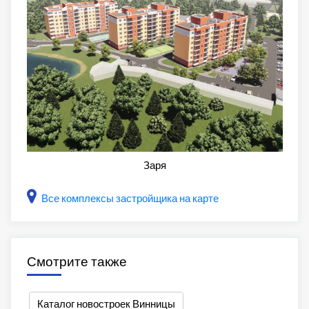
Заря
Все комплексы застройщика на карте
Смотрите также
Каталог новостроек Винницы