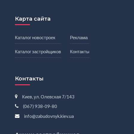
Карта сайта
Каталог новостроек
Реклама
Каталог застройщиков
Контакты
Контакты
Киев, ул. Олевская 7/143
(067) 938-09-80
info@zabudovnyk.kiev.ua