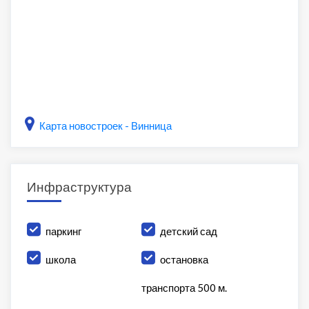
Карта новостроек - Винница
Инфраструктура
паркинг
детский сад
школа
остановка
транспорта 500 м.