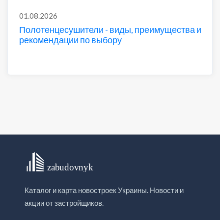
01.08.2026
Полотенцесушители - виды, преимущества и
рекомендации по выбору
Каталог и карта новостроек Украины. Новости и
акции от застройщиков.