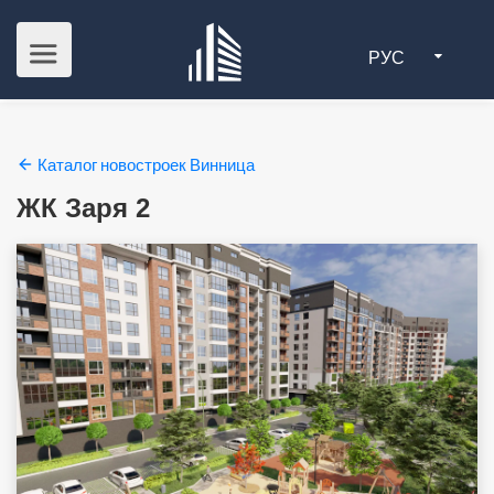
РУС
Каталог новостроек Винница
ЖК Заря 2