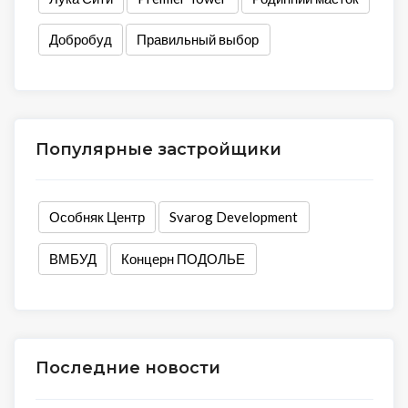
Добробуд
Правильный выбор
Популярные застройщики
Особняк Центр
Svarog Development
ВМБУД
Концерн ПОДОЛЬЕ
Последние новости