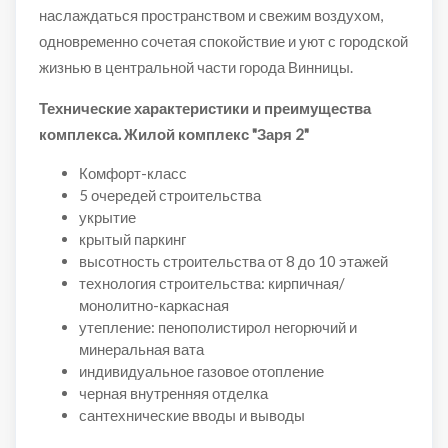
наслаждаться пространством и свежим воздухом,
одновременно сочетая спокойствие и уют с городской
жизнью в центральной части города Винницы.
Технические характеристики и преимущества
комплекса. Жилой комплекс "Заря 2"
Комфорт-класс
5 очередей строительства
укрытие
крытый паркинг
высотность строительства от 8 до 10 этажей
технология строительства: кирпичная/
монолитно-каркасная
утепление: пенополистирол негорючий и
минеральная вата
индивидуальное газовое отопление
черная внутренняя отделка
сантехнические вводы и выводы