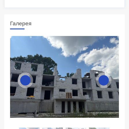
Галерея