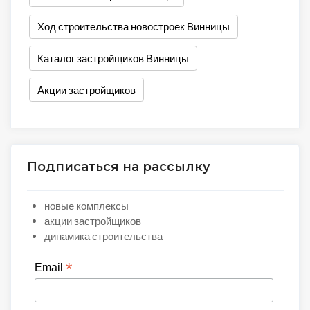
Ход строительства новостроек Винницы
Каталог застройщиков Винницы
Акции застройщиков
Подписаться на рассылку
новые комплексы
акции застройщиков
динамика строительства
*
Email