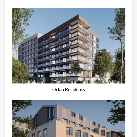
Orlan Residents