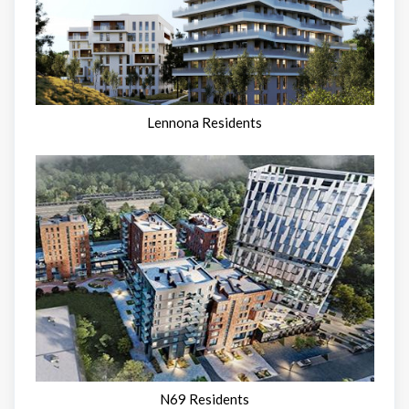
Lennona Residents
N69 Residents