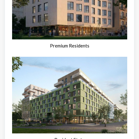
Premium Residents