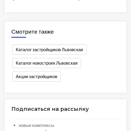
Смотрите также
Каталог застройщиков Львовская
Каталог новостроек Львовская
Акции застройщиков
Подписаться на рассылку
новые комплексы