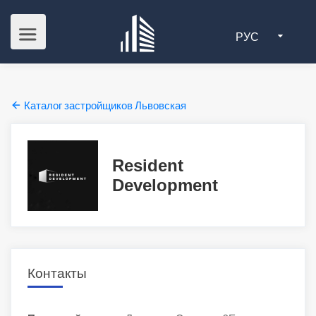
РУС
Каталог застройщиков Львовская
Resident
Development
Контакты