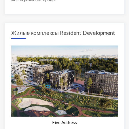
Жилые комплексы Resident Development
Five Address