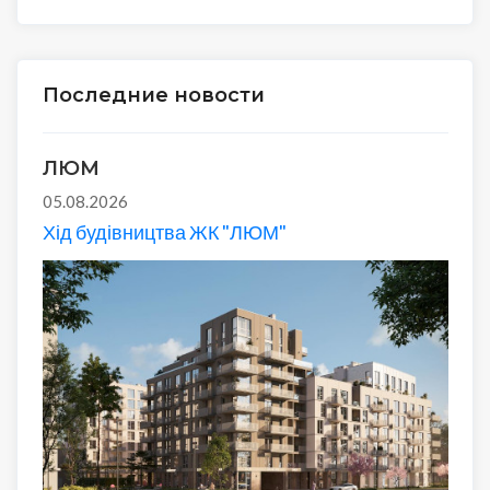
Последние новости
ЛЮМ
05.08.2026
Хід будівництва ЖК "ЛЮМ"