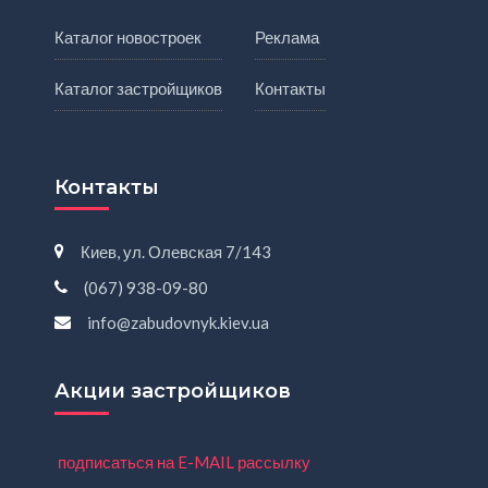
Каталог новостроек
Реклама
Каталог застройщиков
Контакты
Контакты
Киев, ул. Олевская 7/143
(067) 938-09-80
info@zabudovnyk.kiev.ua
Акции застройщиков
подписаться на E-MAIL рассылку