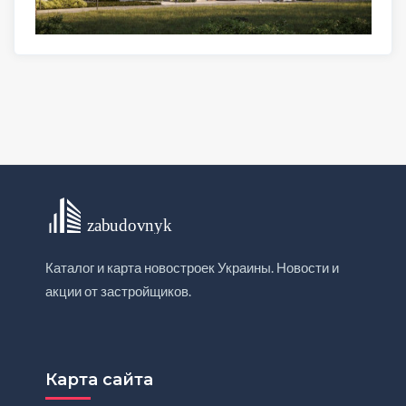
Каталог и карта новостроек Украины. Новости и
акции от застройщиков.
Карта сайта