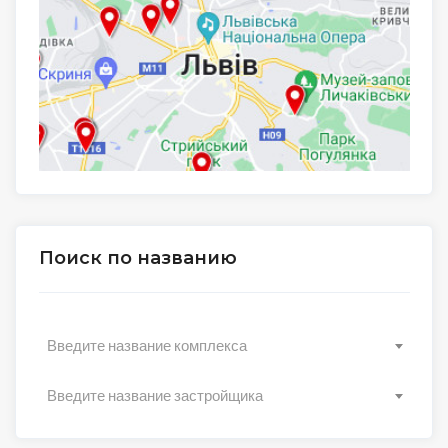
Поиск по названию
Введите название комплекса
Введите название застройщика