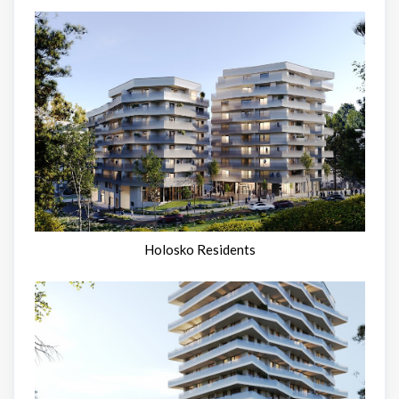
Holosko Residents