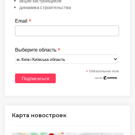
акции застройщиков
динамика строительства
*
Email
*
Выберите область
*
Обязательное поле
Карта новостроек