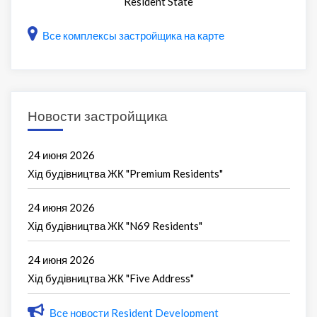
Resident State
Все комплексы застройщика на карте
Новости застройщика
24 июня 2026
Хід будівництва ЖК "Premium Residents"
24 июня 2026
Хід будівництва ЖК "N69 Residents"
24 июня 2026
Хід будівництва ЖК "Five Address"
Все новости Resident Development