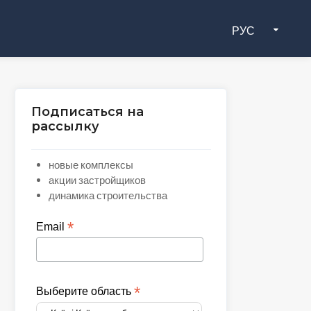
РУС
Подписаться на
рассылку
новые комплексы
акции застройщиков
динамика строительства
*
Email
*
Выберите область