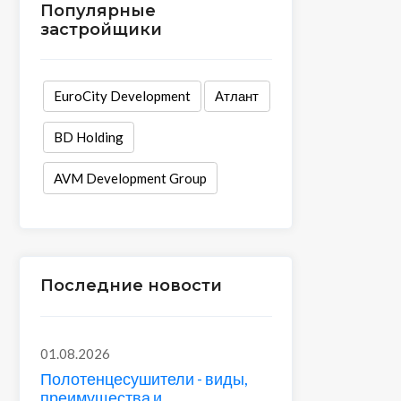
Популярные
застройщики
EuroCity Development
Атлант
BD Holding
AVM Development Group
Последние новости
01.08.2026
Полотенцесушители - виды,
преимущества и