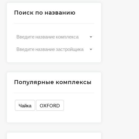
Поиск по названию
Введите название комплекса
Введите название застройщика
Популярные комплексы
Чайка
OXFORD