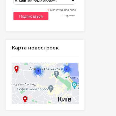
*
Обязательное поле
Карта новостроек