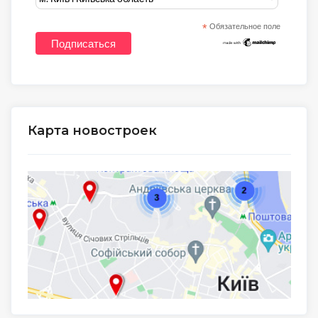
*
Обязательное поле
Карта новостроек