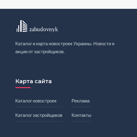
Каталог и карта новостроек Украины. Новости и
акции от застройщиков.
Карта сайта
Каталог новостроек
Реклама
Каталог застройщиков
Контакты