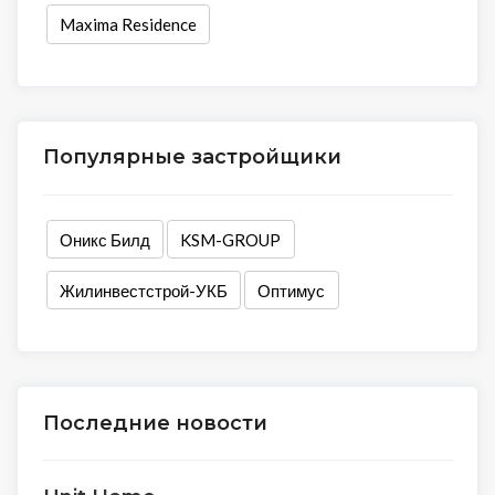
Maxima Residence
Популярные застройщики
Оникс Билд
KSM-GROUP
Жилинвестстрой-УКБ
Оптимус
Последние новости