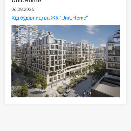
Unit.Home
06.08.2026
Хід будівництва ЖК "Unit.Home"