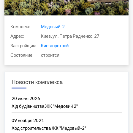
Комплекс
Медовый-2
Адрес:
Киев, ул. Петра Радченко, 27
Застройщик:
Киевгорстрой
Состояние:
строится
Новости комплекса
20 июля 2026
Хід будівництва ЖК "Медовий 2"
09 ноября 2021
Ход строительства ЖК "Медовый-2"