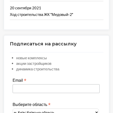
20 сентября 2021
Ход строительства ЖК "Медовый-2"
Подписаться на рассылку
новые комплексы
акции застройщиков
динамика строительства
*
Email
*
Выберите область