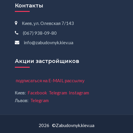
Контакты
Киев, ул. Олевская 7/143
(067) 938-09-80
info@zabudovnyk.kiev.ua
Акции застройщиков
подписаться на E-MAIL рассылку
Киев:
Facebook
Telegram
Instagram
Львов:
Telegram
2026 ©Zabudovnyk.kiev.ua