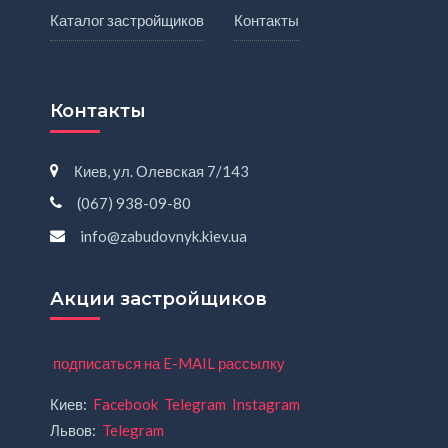
Каталог застройщиков
Контакты
Контакты
Киев, ул. Олевская 7/143
(067) 938-09-80
info@zabudovnyk.kiev.ua
Акции застройщиков
подписаться на E-MAIL рассылку
Киев:
Facebook
Telegram
Instagram
Львов:
Telegram