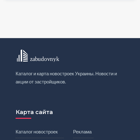
Каталог и карта новостроек Украины. Новости и
акции от застройщиков.
Карта сайта
Каталог новостроек
Реклама