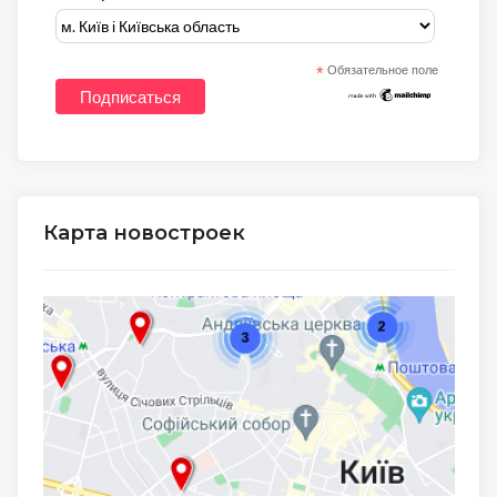
*
Обязательное поле
Карта новостроек