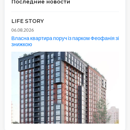
Последние новости
LIFE STORY
06.08.2026
Власна квартира поруч із парком Феофанія зі
знижкою