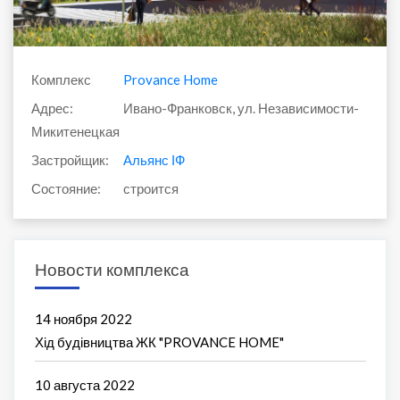
Комплекс
Provance Home
Адрес:
Ивано-Франковск, ул. Независимости-
Микитенецкая
Застройщик:
Альянс ІФ
Состояние:
строится
Новости комплекса
14 ноября 2022
Хід будівництва ЖК "PROVANCE HOME"
10 августа 2022