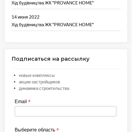
Хід будівництва ЖК "PROVANCE HOME"
14 июня 2022
Хід будівництва ЖК "PROVANCE HOME"
Подписаться на рассылку
новые комплексы
акции застройщиков
динамика строительства
*
Email
*
Выберите область