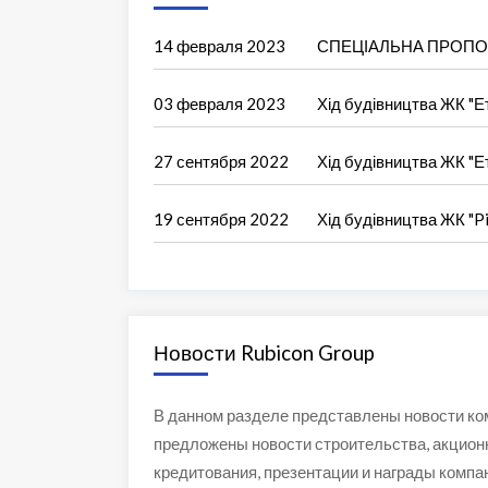
14 февраля 2023
СПЕЦІАЛЬНА ПРОПОЗИЦ
03 февраля 2023
Хід будівництва ЖК "Е
27 сентября 2022
Хід будівництва ЖК "Е
19 сентября 2022
Хід будівництва ЖК "Pi
Новости Rubicon Group
В данном разделе представлены новости ком
предложены новости строительства, акционн
кредитования, презентации и награды компан