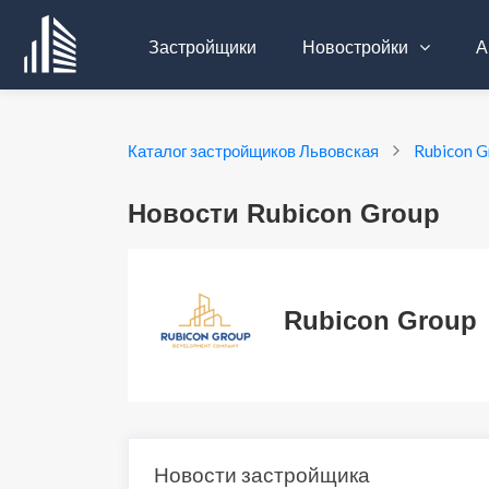
Застройщики
Новостройки
А
Каталог застройщиков Львовская
Rubicon G
Новости Rubicon Group
Rubicon Group
Новости застройщика