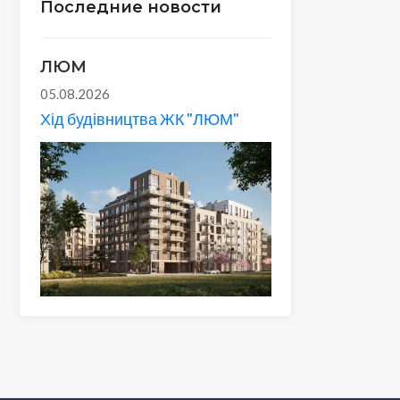
Последние новости
ЛЮМ
05.08.2026
Хід будівництва ЖК "ЛЮМ"