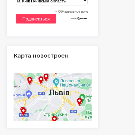
*
Обязательное поле
Карта новостроек