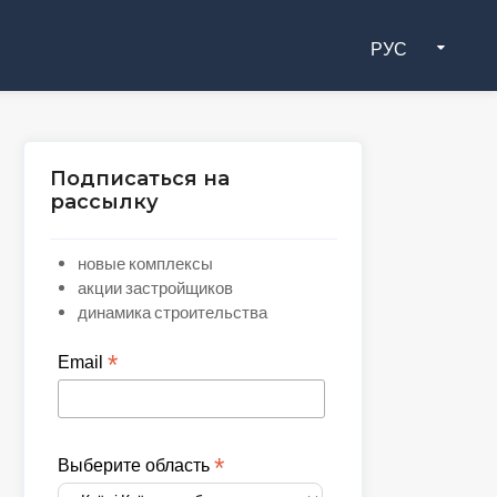
РУС
Подписаться на
рассылку
новые комплексы
акции застройщиков
динамика строительства
*
Email
*
Выберите область