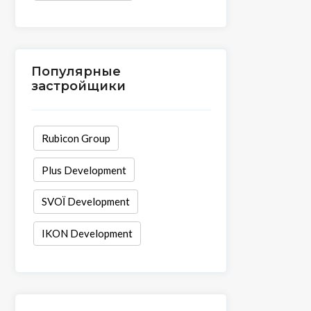
Популярные
застройщики
Rubicon Group
Plus Development
SVOЇ Development
IKON Development