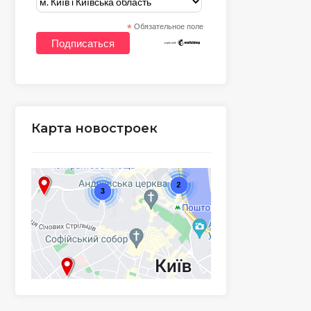
*
Обязательное поле
Карта новостроек