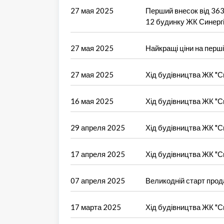
27 мая 2025
Перший внесок від 363 
12 будинку ЖК Синергія
27 мая 2025
Найкращі ціни на перші
27 мая 2025
Хід будівництва ЖК "Си
16 мая 2025
Хід будівництва ЖК "Си
29 апреля 2025
Хід будівництва ЖК "Си
17 апреля 2025
Хід будівництва ЖК "Си
07 апреля 2025
Великодній старт прод
17 марта 2025
Хід будівництва ЖК "Си