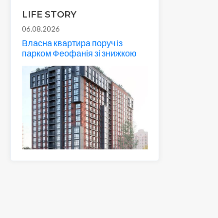
LIFE STORY
06.08.2026
Власна квартира поруч із
парком Феофанія зі знижкою