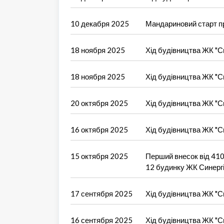
10 декабря 2025
Мандариновий старт пр
18 ноября 2025
Хід будівництва ЖК "Си
18 ноября 2025
Хід будівництва ЖК "Си
20 октября 2025
Хід будівництва ЖК "Си
16 октября 2025
Хід будівництва ЖК "Си
15 октября 2025
Перший внесок від 410 
12 будинку ЖК Синергія
17 сентября 2025
Хід будівництва ЖК "Си
16 сентября 2025
Хід будівництва ЖК "Си