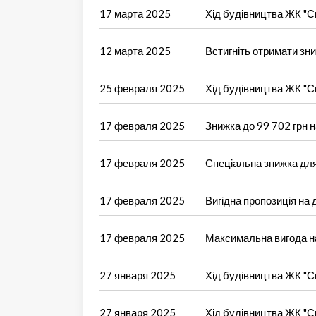
17 марта 2025
Хід будівництва ЖК "Си
12 марта 2025
Встигніть отримати зни
25 февраля 2025
Хід будівництва ЖК "Си
17 февраля 2025
Знижка до 99 702 грн н
17 февраля 2025
Спеціальна знижка для
17 февраля 2025
Вигідна пропозиція на 
17 февраля 2025
Максимальна вигода на
27 января 2025
Хід будівництва ЖК "Си
27 января 2025
Хід будівництва ЖК "Си