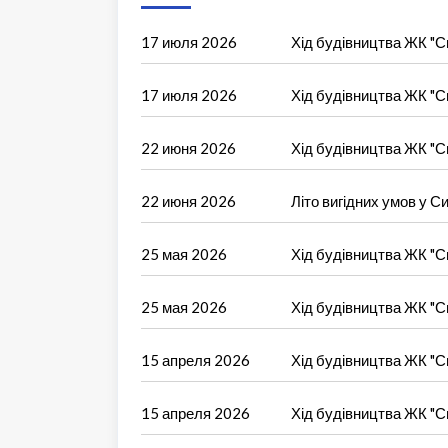
17 июля 2026
Хід будівництва ЖК "Си
17 июля 2026
Хід будівництва ЖК "Си
22 июня 2026
Хід будівництва ЖК "Си
22 июня 2026
Літо вигідних умов у Си
25 мая 2026
Хід будівництва ЖК "Си
25 мая 2026
Хід будівництва ЖК "Си
15 апреля 2026
Хід будівництва ЖК "Си
15 апреля 2026
Хід будівництва ЖК "Си