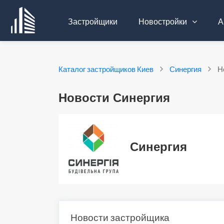
Застройщики
Новостройки
А
Каталог застройщиков Киев
Синергия
Н
Новости Синергия
Синергия
Новости застройщика