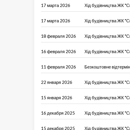
17 марта 2026
Хід будівництва ЖК "Си
17 марта 2026
Хід будівництва ЖК "Си
18 февраля 2026
Хід будівництва ЖК "Си
16 февраля 2026
Хід будівництва ЖК "Си
11 февраля 2026
Безкоштовне відтерміну
22 января 2026
Хід будівництва ЖК "Си
15 января 2026
Хід будівництва ЖК "Си
16 декабря 2025
Хід будівництва ЖК "Си
15 декабря 2025
Хід будівництва ЖК "Си