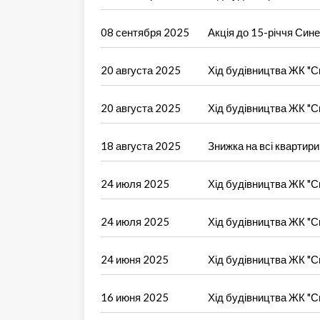
08 сентября 2025
Акція до 15-річчя Сине
20 августа 2025
Хід будівництва ЖК "Си
20 августа 2025
Хід будівництва ЖК "Си
18 августа 2025
Знижка на всі квартири
24 июля 2025
Хід будівництва ЖК "Си
24 июля 2025
Хід будівництва ЖК "Си
24 июня 2025
Хід будівництва ЖК "Си
16 июня 2025
Хід будівництва ЖК "Си