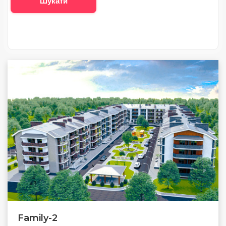
Шукати
Family-2