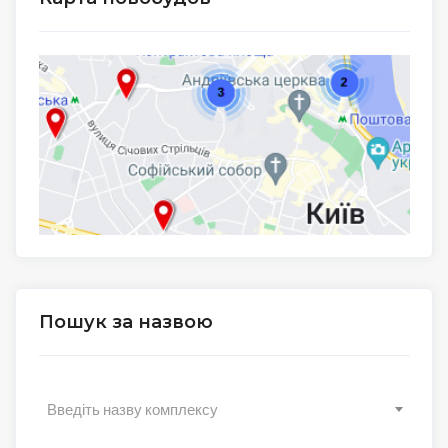
Пошук за назвою
Введіть назву комплексу