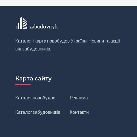
Каталог і карта новобудов України. Новини та акції
від забудовників.
Карта сайту
Каталог новобудов
Реклама
Каталог забудовників
Контакти