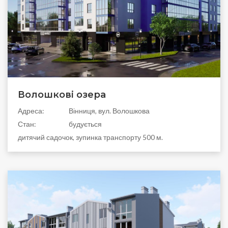
Волошкові озера
Адреса:
Вінниця, вул. Волошкова
Стан:
будується
дитячий садочок, зупинка транспорту 500 м.