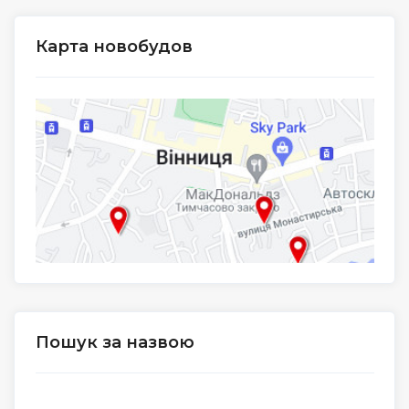
Карта новобудов
Пошук за назвою