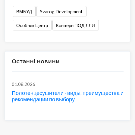
ВМБУД
Svarog Development
Особняк Центр
Концерн ПОДІЛЛЯ
Останні новини
01.08.2026
Полотенцесушители - виды, преимущества и
рекомендации по выбору