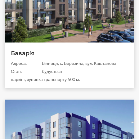
Баварія
Адреса:
Вінниця, с. Березина, вул. Каштанова
Стан:
будується
паркінг, зупинка транспорту 500 м.