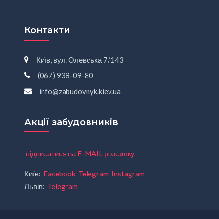
Контакти
Київ, вул. Олевська 7/143
(067) 938-09-80
info@zabudovnyk.kiev.ua
Акції забудовників
підписатися на E-MAIL розсилку
Київ:
Facebook
Telegram
Instagram
Львів:
Telegram