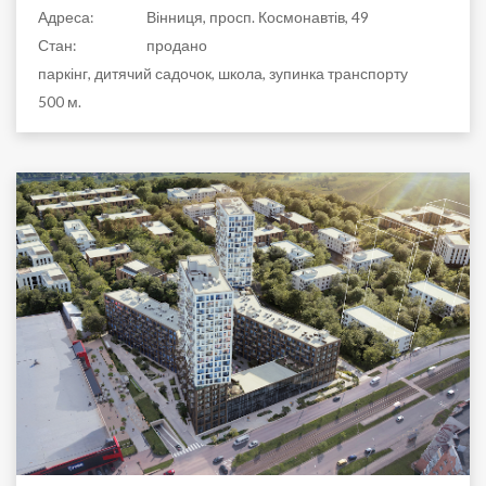
Адреса:
Вінниця, просп. Космонавтів, 49
Стан:
продано
паркінг, дитячий садочок, школа, зупинка транспорту
500 м.