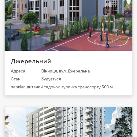
Джерельний
Адреса:
Вінниця, вул. Джерельна
Стан:
будується
паркінг, дитячий садочок, зупинка транспорту 500 м.