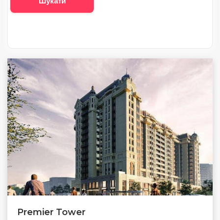
Шукати
Premier Tower