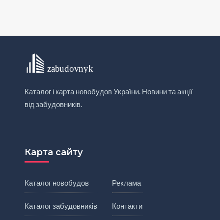
Каталог і карта новобудов України. Новини та акції
від забудовників.
Карта сайту
Каталог новобудов
Реклама
Каталог забудовників
Контакти