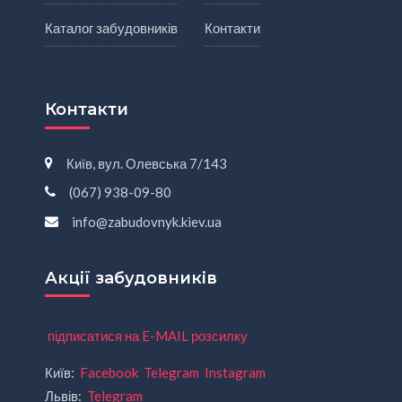
Каталог забудовників
Контакти
Контакти
Київ, вул. Олевська 7/143
(067) 938-09-80
info@zabudovnyk.kiev.ua
Акції забудовників
підписатися на E-MAIL розсилку
Київ:
Facebook
Telegram
Instagram
Львів:
Telegram