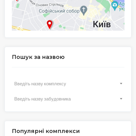
Пошук за назвою
Введіть назву комплексу
Введіть назву забудовника
Популярні комплекси