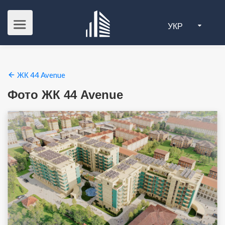
УКР
ЖК 44 Avenue
Фото ЖК 44 Avenue