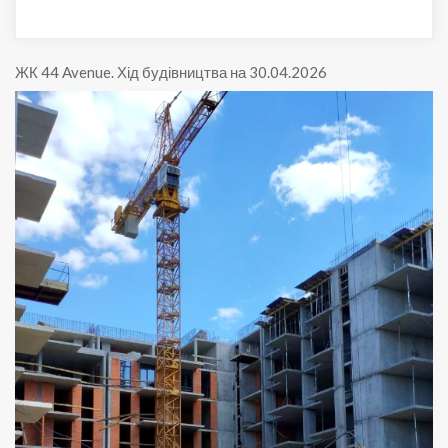
ЖК 44 Avenue
.
Хід будівництва на 30.04.2026