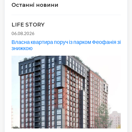
Останні новини
LIFE STORY
06.08.2026
Власна квартира поруч із парком Феофанія зі
знижкою