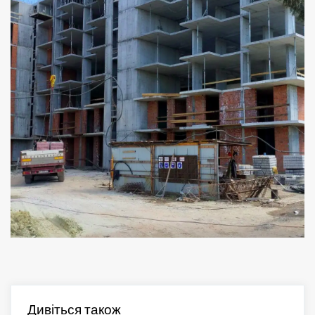
Дивіться також