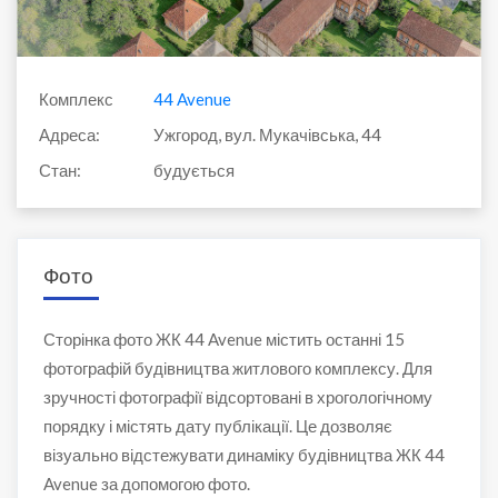
Комплекс
44 Avenue
Адреса:
Ужгород, вул. Мукачівська, 44
Стан:
будується
Фото
Сторінка фото ЖК 44 Avenue містить останні 15
фотографій будівництва житлового комплексу. Для
зручності фотографії відсортовані в хрогологічному
порядку і містять дату публікації. Це дозволяє
візуально відстежувати динаміку будівництва ЖК 44
Avenue за допомогою фото.