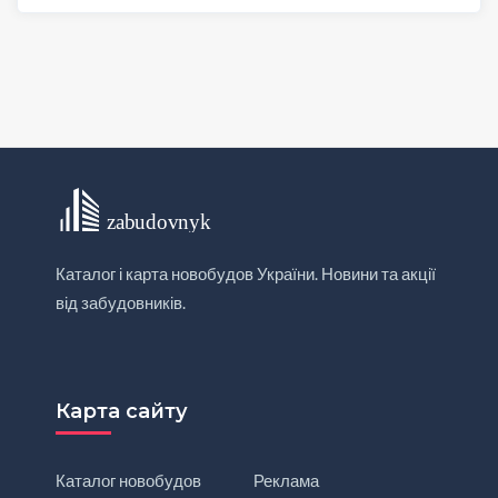
Каталог і карта новобудов України. Новини та акції
від забудовників.
Карта сайту
Каталог новобудов
Реклама