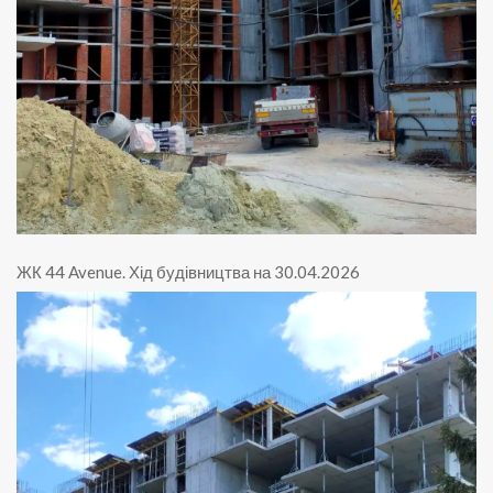
ЖК 44 Avenue
.
Хід будівництва на 30.04.2026