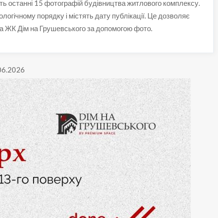
ть останні 15 фотографій будівництва житлового комплексу.
ологічному порядку і містять дату публікації. Це дозволяє
а ЖК Дім на Грушевського за допомогою фото.
.06.2026