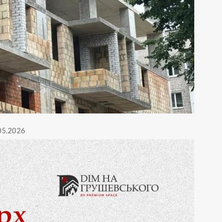
.05.2026