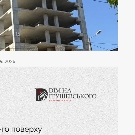
.06.2026