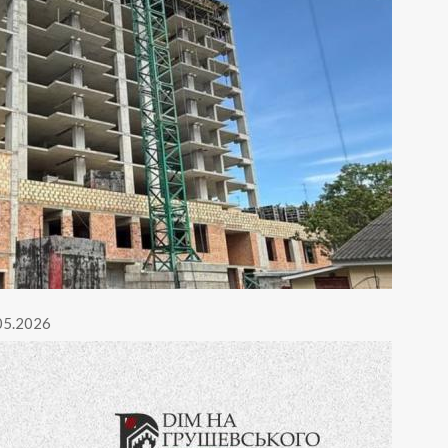
.05.2026