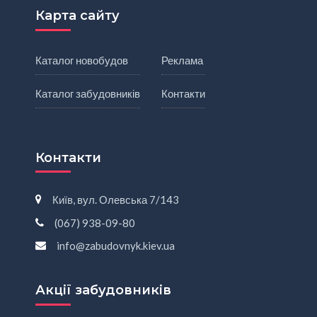
Карта сайту
Каталог новобудов
Реклама
Каталог забудовників
Контакти
Контакти
Київ, вул. Олевська 7/143
(067) 938-09-80
info@zabudovnyk.kiev.ua
Акції забудовників