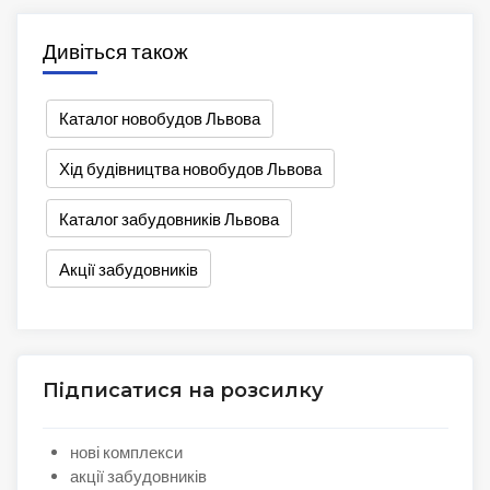
Дивіться також
Каталог новобудов Львова
Хід будівництва новобудов Львова
Каталог забудовників Львова
Акції забудовників
Підписатися на розсилку
нові комплекси
акції забудовників