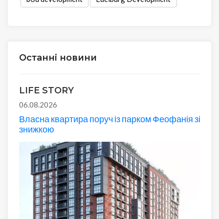
Останні новини
LIFE STORY
06.08.2026
Власна квартира поруч із парком Феофанія зі
знижкою