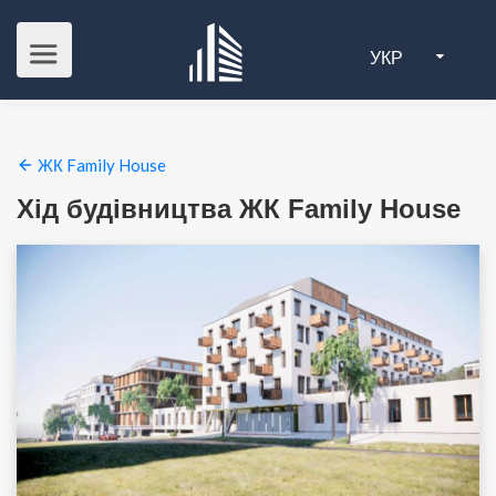
УКР
ЖК Family House
Хід будівництва ЖК Family House