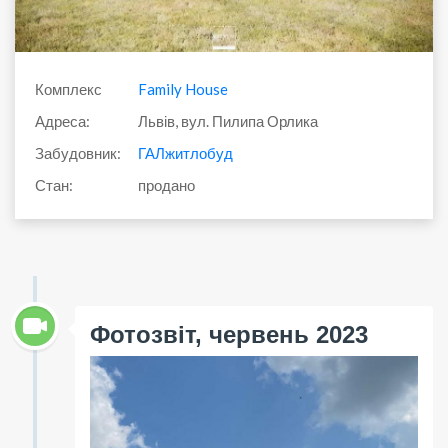
Комплекс
Family House
Адреса:
Львів, вул. Пилипа Орлика
Забудовник:
ГАЛжитлобуд
Стан:
продано
Фотозвіт, червень 2023