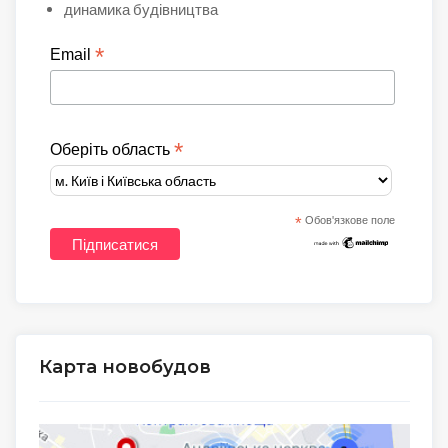
динамика будівництва
*
Email
*
Оберіть область
*
Обов'язкове поле
Карта новобудов