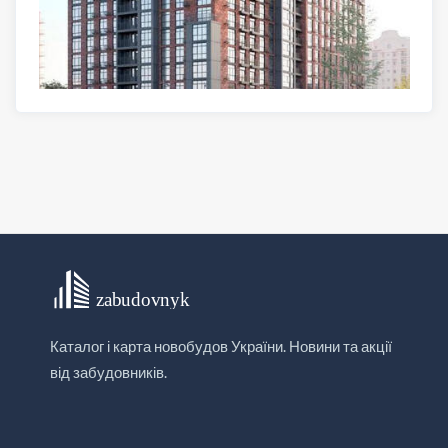
Каталог і карта новобудов України. Новини та акції
від забудовників.