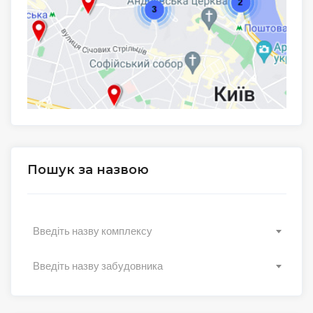
Пошук за назвою
Введіть назву комплексу
Введіть назву забудовника