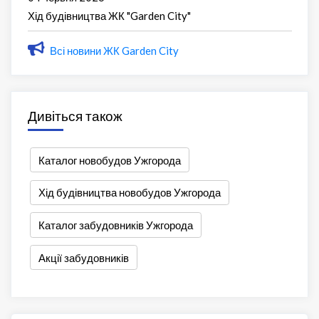
Хід будівництва ЖК "Garden City"
Всі новини ЖК Garden City
Дивіться також
Каталог новобудов Ужгорода
Хід будівництва новобудов Ужгорода
Каталог забудовників Ужгорода
Акції забудовників