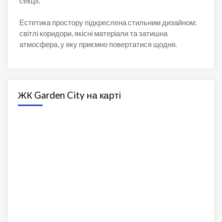
секції.
Естетика простору підкреслена стильним дизайном:
світлі коридори, якісні матеріали та затишна
атмосфера, у яку приємно повертатися щодня.
ЖК Garden City на карті