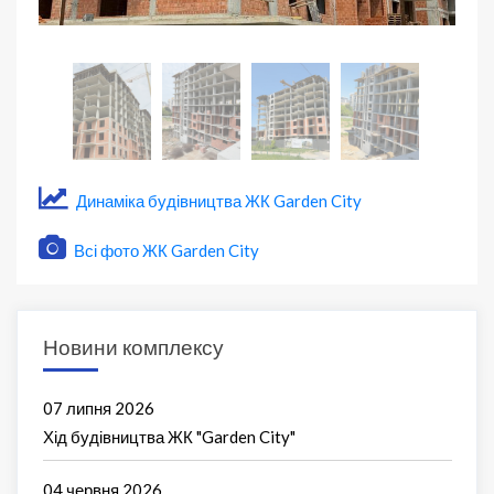
Динаміка будівництва ЖК Garden City
Всі фото ЖК Garden City
Новини комплексу
07 липня 2026
Хід будівництва ЖК "Garden City"
04 червня 2026