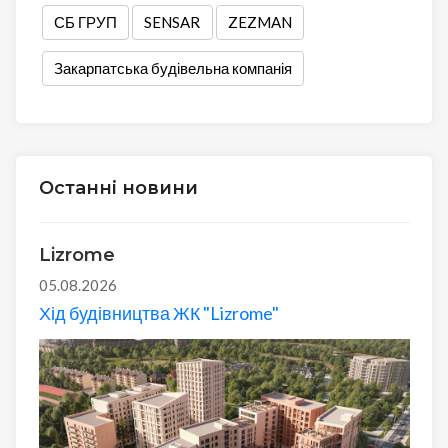
СБ ГРУП
SENSAR
ZEZMAN
Закарпатська будівельна компанія
Останні новини
Lizrome
05.08.2026
Хід будівництва ЖК "Lizrome"