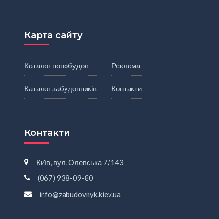
Карта сайту
Каталог новобудов
Реклама
Каталог забудовників
Контакти
Контакти
Київ, вул. Олевська 7/143
(067) 938-09-80
info@zabudovnyk.kiev.ua