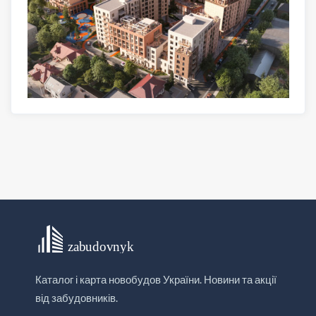
Каталог і карта новобудов України. Новини та акції
від забудовників.