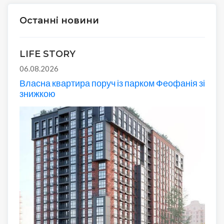
Останні новини
LIFE STORY
06.08.2026
Власна квартира поруч із парком Феофанія зі
знижкою