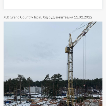
ЖК Grand Country Irpin
.
Хід будівництва на 11.02.2022