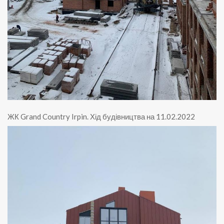
ЖК Grand Country Irpin
.
Хід будівництва на 11.02.2022