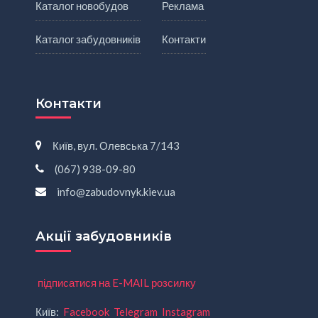
Каталог новобудов
Реклама
Каталог забудовників
Контакти
Контакти
Київ, вул. Олевська 7/143
(067) 938-09-80
info@zabudovnyk.kiev.ua
Акції забудовників
підписатися на E-MAIL розсилку
Київ:
Facebook
Telegram
Instagram