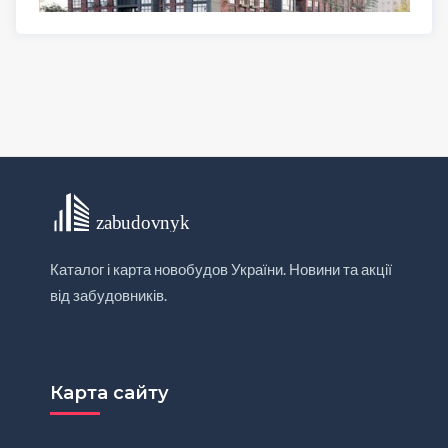
Каталог і карта новобудов України. Новини та акції
від забудовників.
Карта сайту