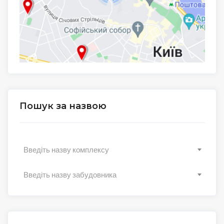
Пошук за назвою
Введіть назву комплексу
Введіть назву забудовника