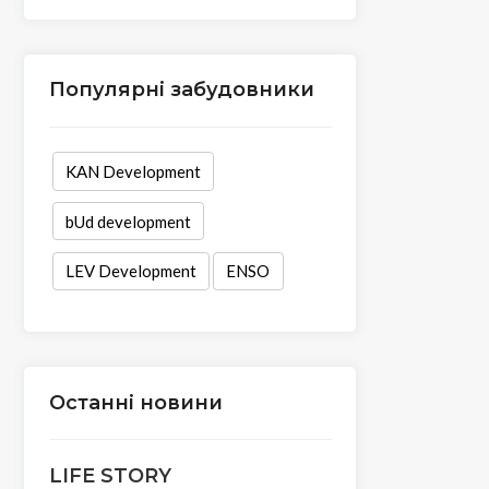
Популярні забудовники
KAN Development
bUd development
LEV Development
ENSO
Останні новини
LIFE STORY