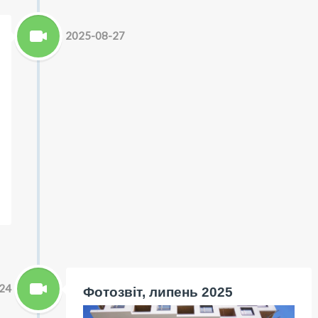
2025-08-27
24
Фотозвіт, липень 2025