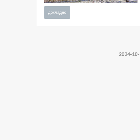
докладно
2024-10-