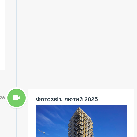
26
Фотозвіт, лютий 2025