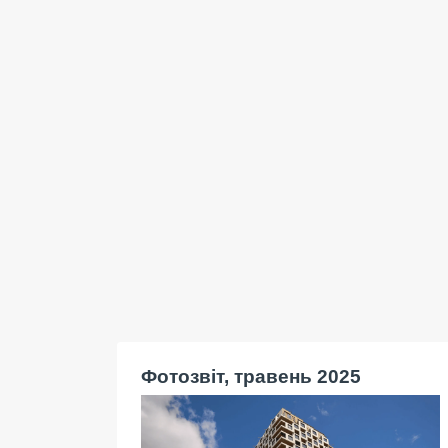
Фотозвіт, травень 2025