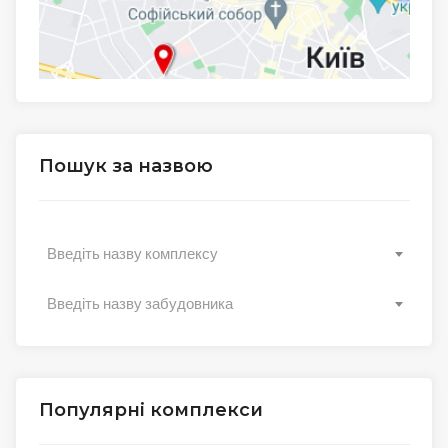
Пошук за назвою
Введіть назву комплексу
Введіть назву забудовника
Популярні комплекси