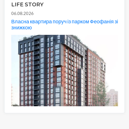
LIFE STORY
06.08.2026
Власна квартира поруч із парком Феофанія зі
знижкою