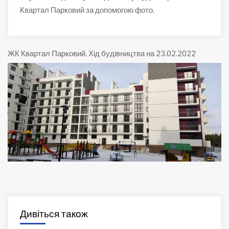
Квартал Парковий за допомогою фото.
ЖК Квартал Парковий
.
Хід будівництва на 23.02.2022
Дивіться також