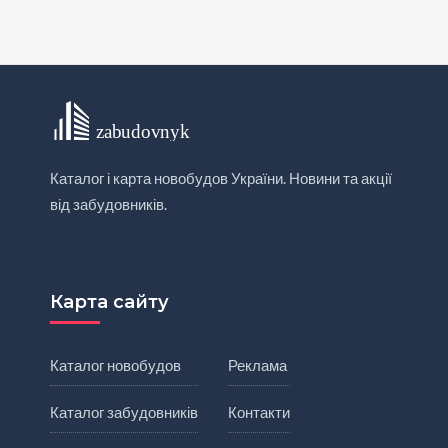
Каталог і карта новобудов України. Новини та акції
від забудовників.
Карта сайту
Каталог новобудов
Реклама
Каталог забудовників
Контакти