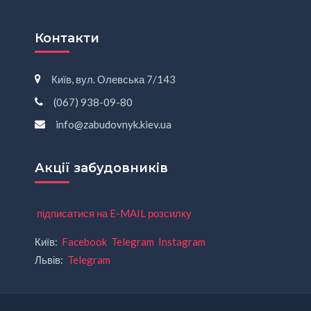
Контакти
Київ, вул. Олевська 7/143
(067) 938-09-80
info@zabudovnyk.kiev.ua
Акції забудовників
підписатися на E-MAIL розсилку
Київ:
Facebook
Telegram
Instagram
Львів:
Telegram