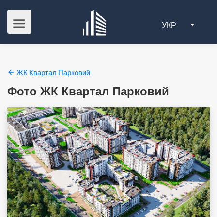
УКР
ЖК Квартал Парковий
Фото ЖК Квартал Парковий