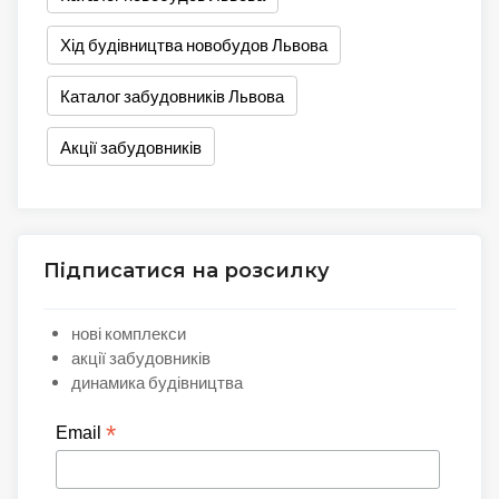
Хід будівництва новобудов Львова
Каталог забудовників Львова
Акції забудовників
Підписатися на розсилку
нові комплекси
акції забудовників
динамика будівництва
*
Email