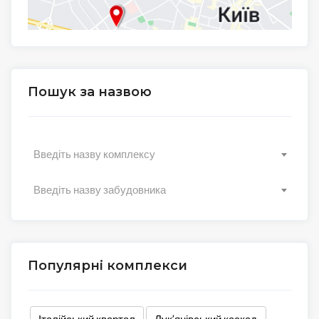
Пошук за назвою
Введіть назву комплексу
Введіть назву забудовника
Популярні комплекси