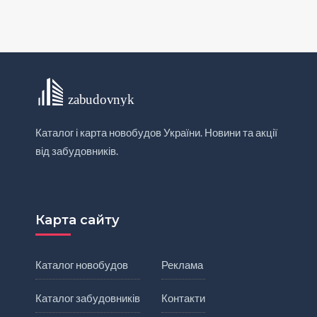
Каталог і карта новобудов України. Новини та акції
від забудовників.
Карта сайту
Каталог новобудов
Реклама
Каталог забудовників
Контакти