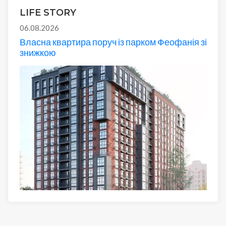
LIFE STORY
06.08.2026
Власна квартира поруч із парком Феофанія зі
знижкою