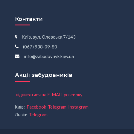
Контакти
Київ, вул. Олевська 7/143
(067) 938-09-80
info@zabudovnyk.kiev.ua
Акції забудовників
підписатися на E-MAIL розсилку
Київ:
Facebook
Telegram
Instagram
Львів:
Telegram