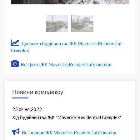
Динаміка будівництва ЖК Maverick Residential
Complex
Всі фото ЖК Maverick Residential Complex
Новини комплексу
25 січня 2022
Хід будівництва ЖК "Maverick Residential Complex"
Всі новини ЖК Maverick Residential Complex