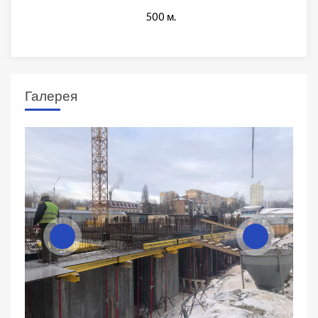
500 м.
Галерея