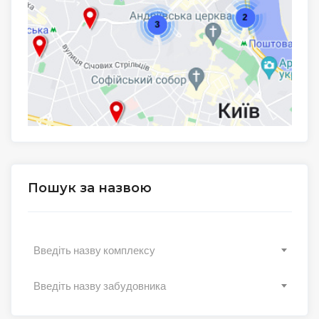
Пошук за назвою
Введіть назву комплексу
Введіть назву забудовника