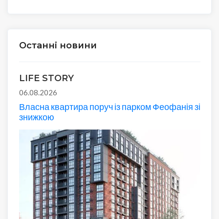
Останні новини
LIFE STORY
06.08.2026
Власна квартира поруч із парком Феофанія зі
знижкою