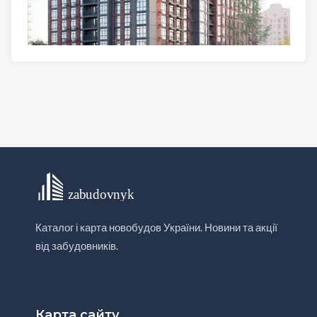
Каталог і карта новобудов України. Новини та акції
від забудовників.
Карта сайту