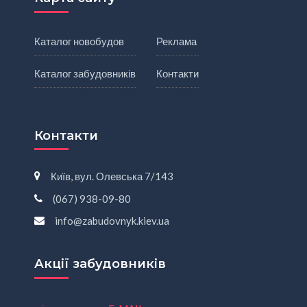
Каталог новобудов
Реклама
Каталог забудовників
Контакти
Контакти
Київ, вул. Олевська 7/143
(067) 938-09-80
info@zabudovnyk.kiev.ua
Акції забудовників