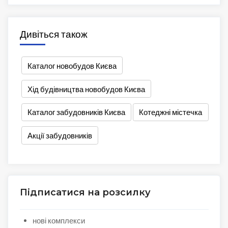
Дивіться також
Каталог новобудов Києва
Хід будівництва новобудов Києва
Каталог забудовників Києва
Котеджні містечка
Акції забудовників
Підписатися на розсилку
нові комплекси