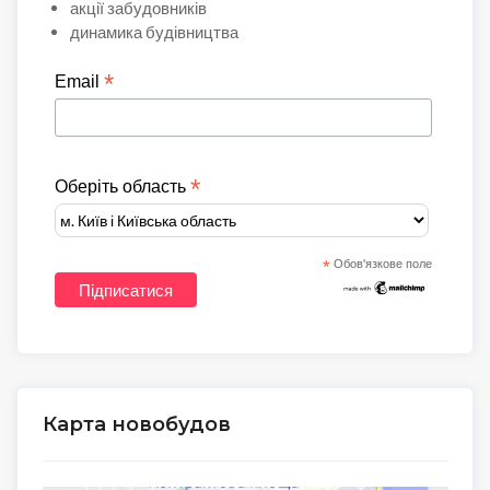
акції забудовників
динамика будівництва
*
Email
*
Оберіть область
*
Обов'язкове поле
Карта новобудов