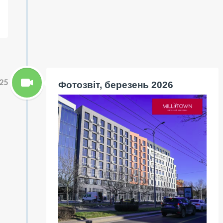
25
Фотозвіт, березень 2026