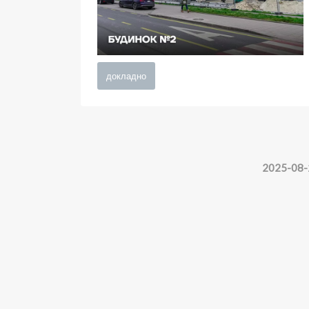
докладно
2025-08-