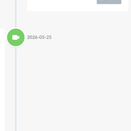
2026-05-25