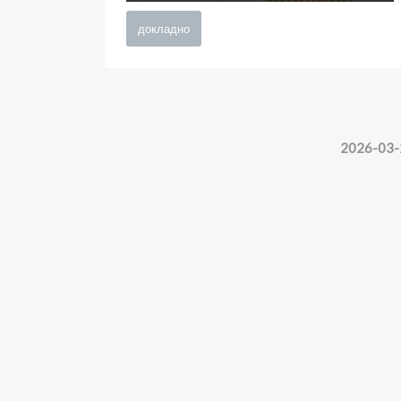
докладно
2026-03-