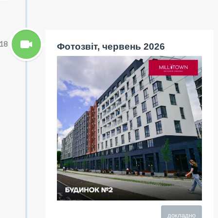
18
Фотозвіт, червень 2026
докладно