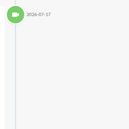
2026-07-17