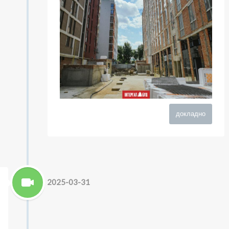
докладно
2025-03-31