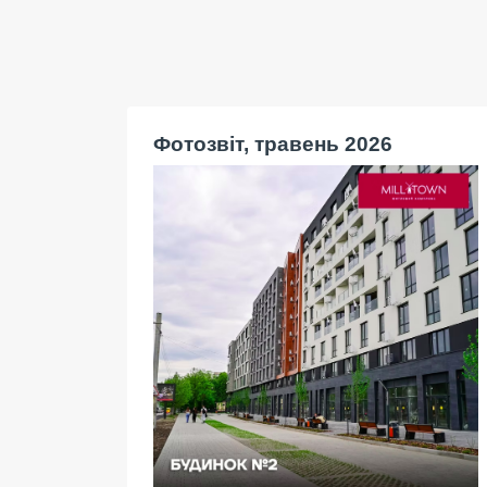
Фотозвіт, травень 2026