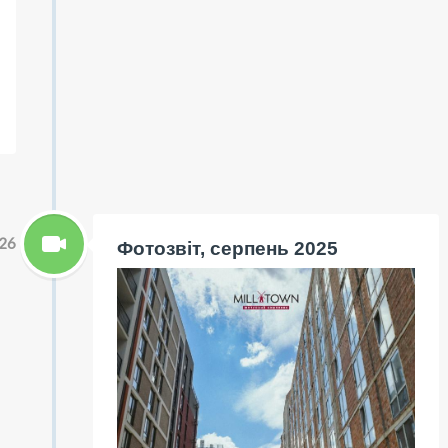
26
Фотозвіт, серпень 2025