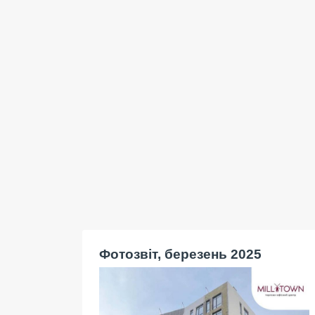
Фотозвіт, березень 2025