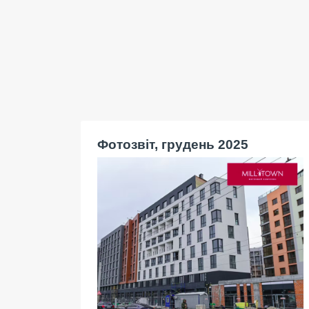
Фотозвіт, грудень 2025