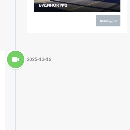
докладно
2025-12-16