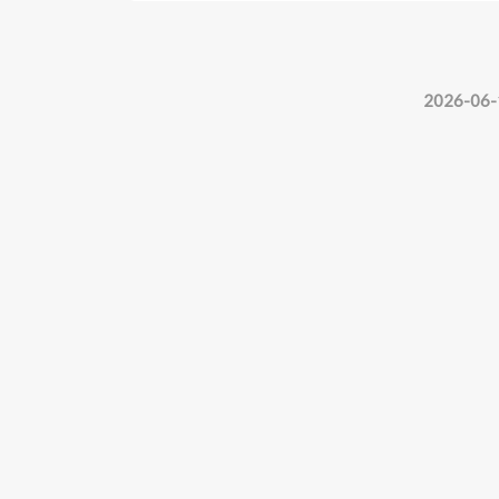
2026-06-