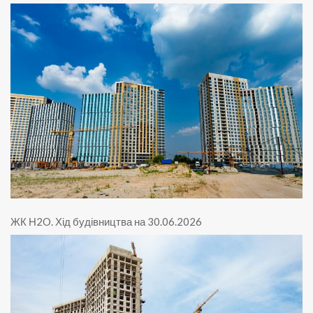
ЖК Н2O
.
Хід будівництва на 30.06.2026