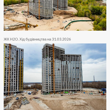
ЖК Н2O
.
Хід будівництва на 31.03.2026