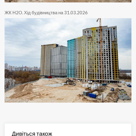
ЖК Н2O
.
Хід будівництва на 31.03.2026
Дивіться також