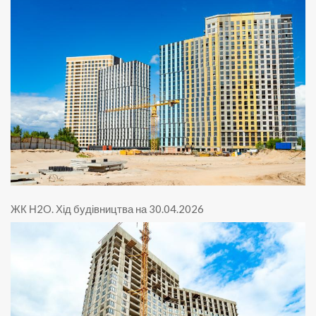
ЖК Н2O
.
Хід будівництва на 30.04.2026