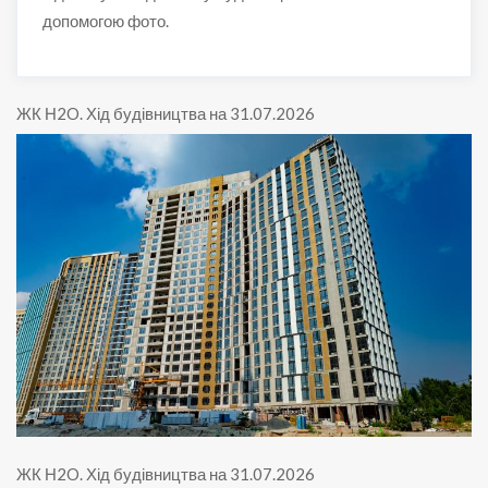
допомогою фото.
ЖК Н2O
.
Хід будівництва на 31.07.2026
ЖК Н2O
.
Хід будівництва на 31.07.2026