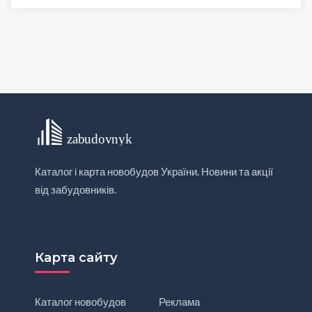
Каталог і карта новобудов України. Новини та акції
від забудовників.
Карта сайту
Каталог новобудов
Реклама