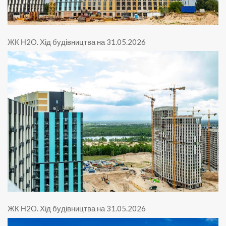
ЖК Н2O
.
Хід будівництва на 31.05.2026
ЖК Н2O
.
Хід будівництва на 31.05.2026