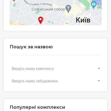
Пошук за назвою
Введіть назву комплексу
Введіть назву забудовника
Популярні комплекси