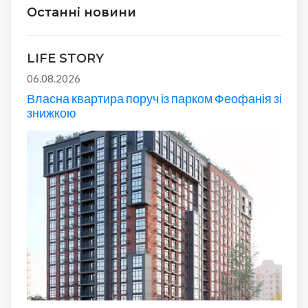
Останні новини
LIFE STORY
06.08.2026
Власна квартира поруч із парком Феофанія зі
знижкою