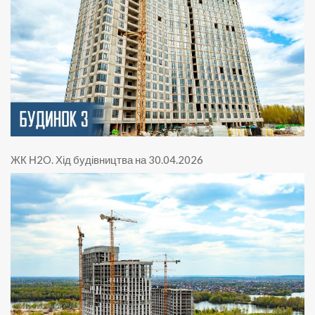
ЖК Н2O
.
Хід будівництва на 30.04.2026