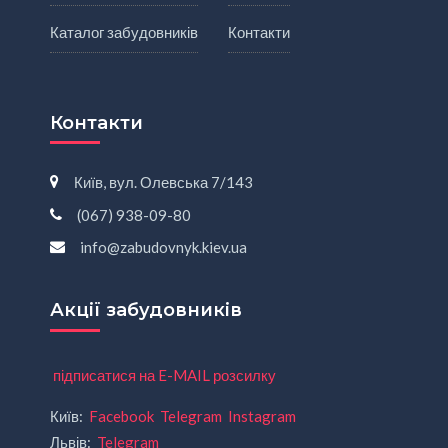
Каталог забудовників
Контакти
Контакти
Київ, вул. Олевська 7/143
(067) 938-09-80
info@zabudovnyk.kiev.ua
Акції забудовників
підписатися на E-MAIL розсилку
Київ:
Facebook
Telegram
Instagram
Львів:
Telegram