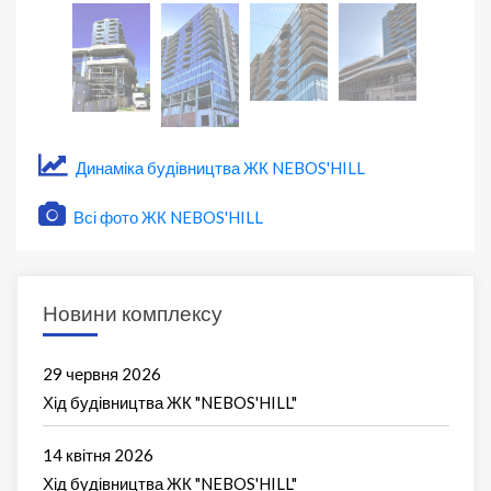
Динаміка будівництва ЖК NEBOS'HILL
Всі фото ЖК NEBOS'HILL
Новини комплексу
29 червня 2026
Хід будівництва ЖК "NEBOS'HILL"
14 квітня 2026
Хід будівництва ЖК "NEBOS'HILL"