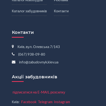
Каталог забудовників
Контакти
Контакти
Київ, вул. Олевська 7/143
(067) 938-09-80
info@zabudovnyk.kiev.ua
Акції забудовників
підписатися на E-MAIL розсилку
Київ:
Facebook
Telegram
Instagram