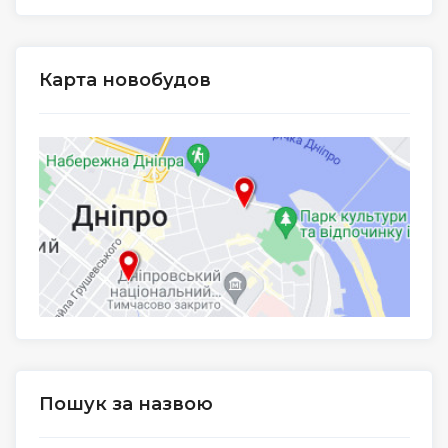
Карта новобудов
Пошук за назвою