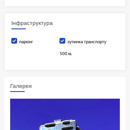
Інфраструктура
паркінг
зупинка транспорту
500 м.
Галерея