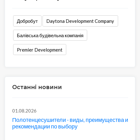
Добробут
Daytona Development Company
Балівська будівельна компанія
Premier Development
Останні новини
01.08.2026
Полотенцесушители - виды, преимущества и
рекомендации по выбору