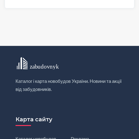
Каталог і карта новобудов України. Новини та акції
від забудовників.
Карта сайту
Каталог новобудов
Реклама