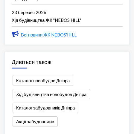
23 березня 2026
Хід будівництва ЖК "NEBOS'HILL"
Всі новини ЖК NEBOS'HILL
Дивіться також
Каталог новобудов Дніпра
Хід будівництва новобудов Дніпра
Каталог забудовників Дніпра
Акції забудовників