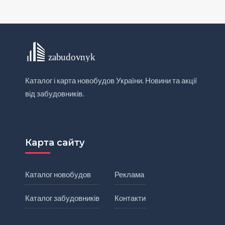
Каталог і карта новобудов України. Новини та акції
від забудовників.
Карта сайту
Каталог новобудов
Реклама
Каталог забудовників
Контакти