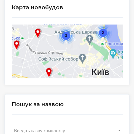
Карта новобудов
Пошук за назвою
Введіть назву комплексу