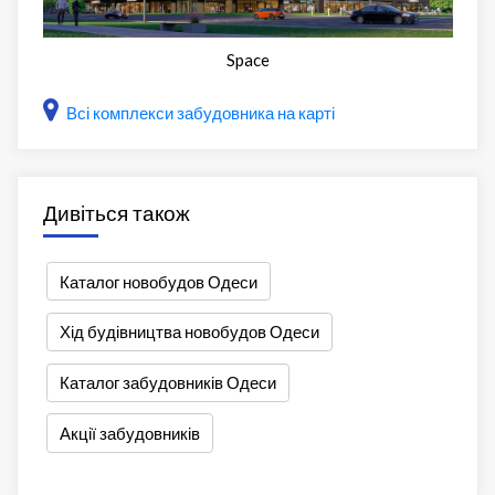
Space
Всі комплекси забудовника на карті
Дивіться також
Каталог новобудов Одеси
Хід будівництва новобудов Одеси
Каталог забудовників Одеси
Акції забудовників