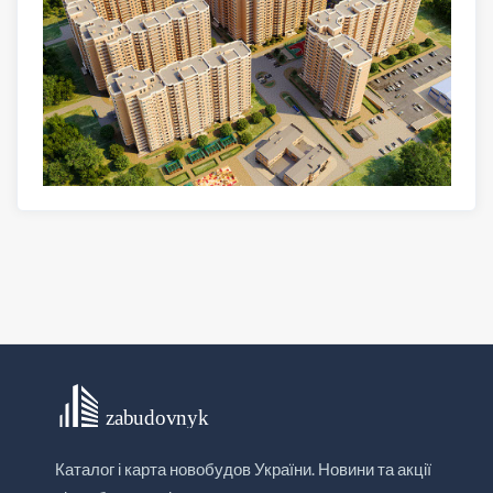
Каталог і карта новобудов України. Новини та акції