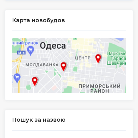
Карта новобудов
Пошук за назвою