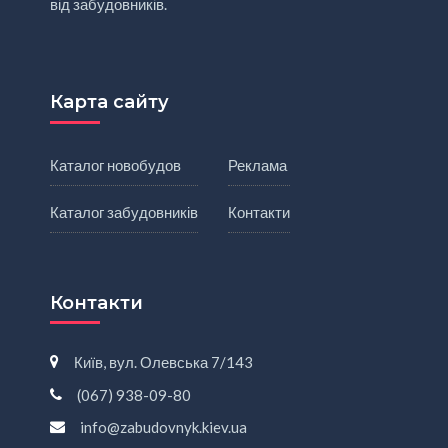
від забудовників.
Карта сайту
Каталог новобудов
Реклама
Каталог забудовників
Контакти
Контакти
Київ, вул. Олевська 7/143
(067) 938-09-80
info@zabudovnyk.kiev.ua