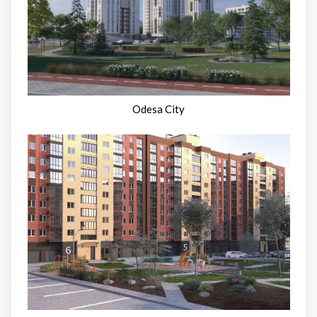
Odesa City