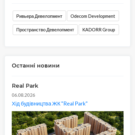
Ривьера Девелопмент
Odecom Development
Пространство Девелопмент
KADORR Group
Останні новини
Real Park
06.08.2026
Хід будівництва ЖК "Real Park"