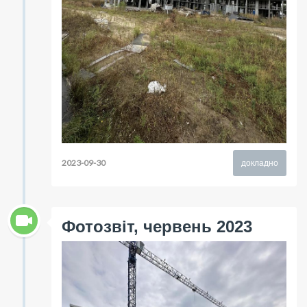
2023-09-30
докладно
Фотозвіт, червень 2023