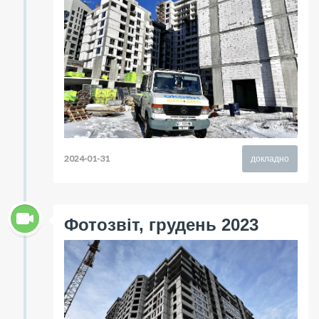
2024-01-31
докладно
Фотозвіт, грудень 2023