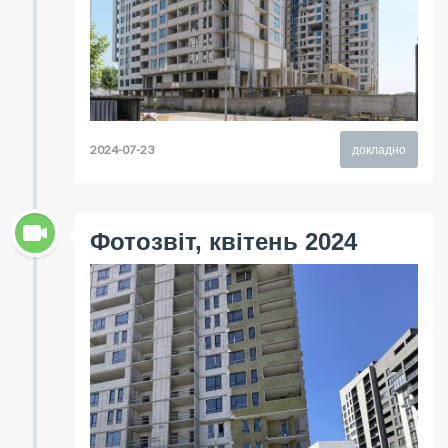
2024-07-23
докладно
Фотозвіт, квітень 2024