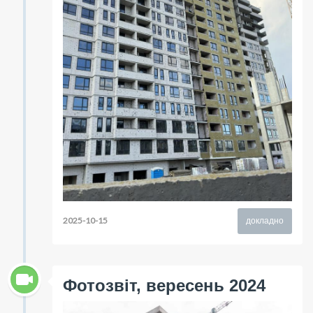
2025-10-15
докладно
Фотозвіт, вересень 2024