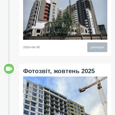
2026-06-30
докладно
Фотозвіт, жовтень 2025