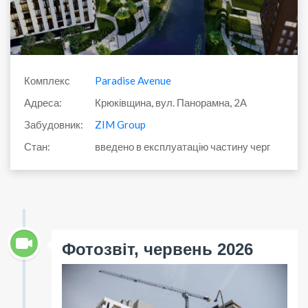
Комплекс
Paradise Avenue
Адреса:
Крюківщина, вул. Панорамна, 2А
Забудовник:
ZIM Group
Стан:
введено в експлуатацію частину черг
Фотозвіт, червень 2026