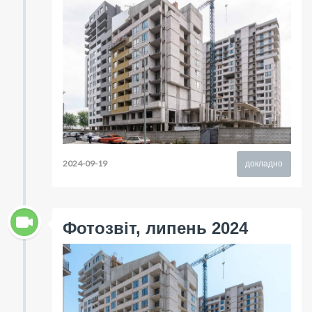
2024-09-19
докладно
Фотозвіт, липень 2024