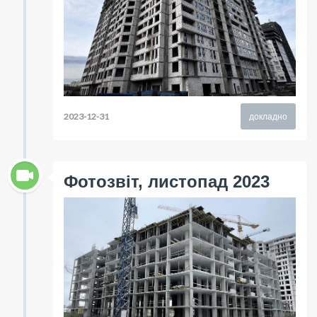
2023-12-31
докладно
Фотозвіт, листопад 2023