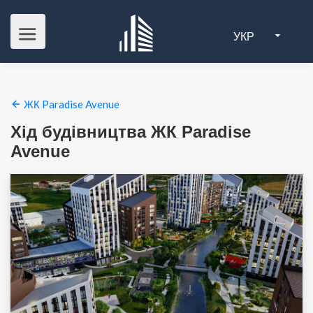
УКР
ЖК Paradise Avenue
Хід будівництва ЖК Paradise
Avenue