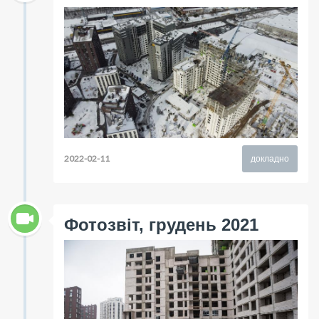
2022-02-11
докладно
Фотозвіт, грудень 2021