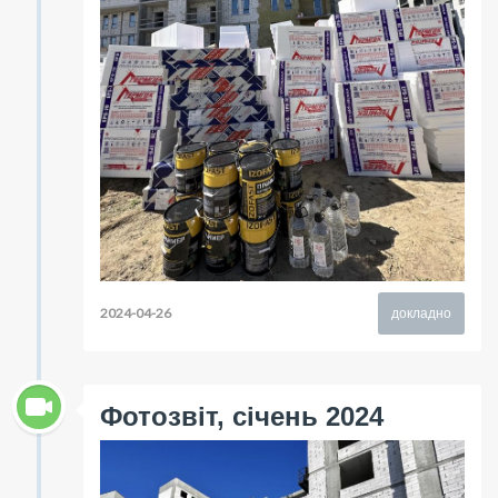
2024-04-26
докладно
Фотозвіт, січень 2024