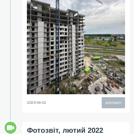
2023-06-22
докладно
Фотозвіт, лютий 2022