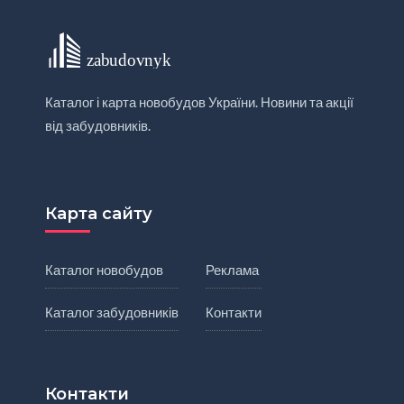
Каталог і карта новобудов України. Новини та акції
від забудовників.
Карта сайту
Каталог новобудов
Реклама
Каталог забудовників
Контакти
Контакти