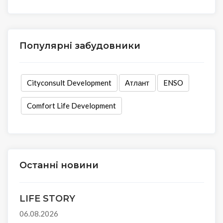
Популярні забудовники
Cityconsult Development
Атлант
ENSO
Comfort Life Development
Останні новини
LIFE STORY
06.08.2026