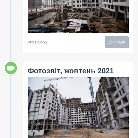
2021-12-22
докладно
Фотозвіт, жовтень 2021