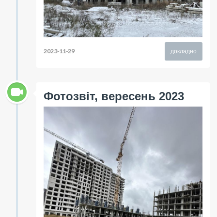
2023-11-29
докладно
Фотозвіт, вересень 2023