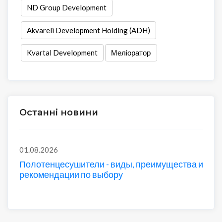
ND Group Development
Akvareli Development Holding (ADH)
Kvartal Development
Меліоратор
Останні новини
01.08.2026
Полотенцесушители - виды, преимущества и
рекомендации по выбору