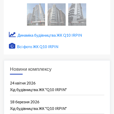
Динаміка будівництва ЖК Q10 IRPIN
Всі фото ЖК Q10 IRPIN
Новини комплексу
24 квітня 2026
Хід будівництва ЖК "Q10 IRPIN"
18 березня 2026
Хід будівництва ЖК "Q10 IRPIN"