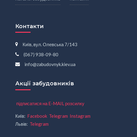
Контакти
Київ, вул. Олевська 7/143
(067) 938-09-80
info@zabudovnyk.kiev.ua
Акції забудовників
підписатися на E-MAIL розсилку
Київ:
Facebook
Telegram
Instagram
Львів:
Telegram