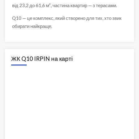
від 23,2 до 61,6 м², частина квартир — з терасами.
Q10 — це комплекс, який створено для тих, хто звик
обирати найкраще.
ЖК Q10 IRPIN на карті