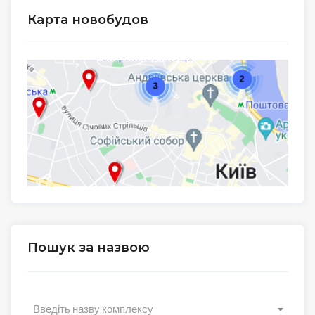
Карта новобудов
Пошук за назвою
Введіть назву комплексу