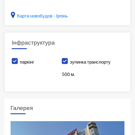
Карта новобудов - Ірпінь
Інфраструктура
паркінг
зупинка транспорту
500 м.
Галерея