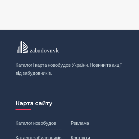
Каталог і карта новобудов України. Новини та акції
від забудовників.
Карта сайту
Каталог новобудов
Реклама
Каталог забудовників
Контакти