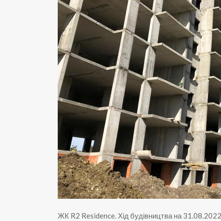
ЖК R2 Residence
.
Хід будівництва на 31.08.202