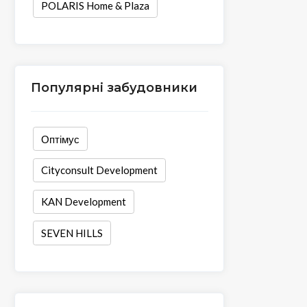
POLARIS Home & Plaza
Популярні забудовники
Оптімус
Cityconsult Development
KAN Development
SEVEN HILLS