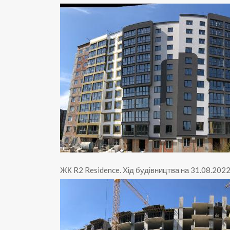
ЖК R2 Residence
.
Хід будівництва на 31.08.202