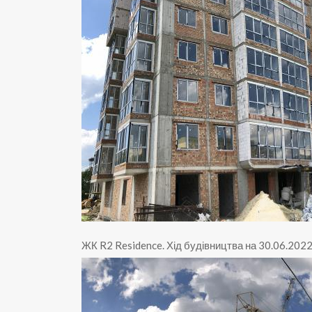
ЖК R2 Residence
.
Хід будівництва на 30.06.202