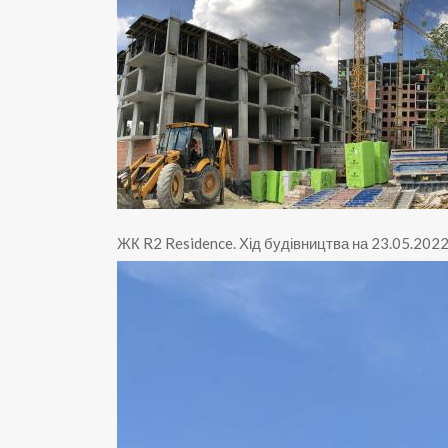
ЖК R2 Residence
.
Хід будівництва на 23.05.202