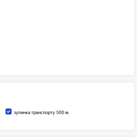
зупинка транспорту 500 м.