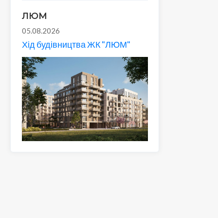
ЛЮМ
05.08.2026
Хід будівництва ЖК "ЛЮМ"