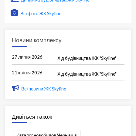
Всі фото ЖК Skyline
Новини комплексу
27 липня 2026
Хід будівництва ЖК "Skyline"
21 квітня 2026
Хід будівництва ЖК "Skyline"
Всі новини ЖК Skyline
Дивіться також
Каталог новобудов Чернівців