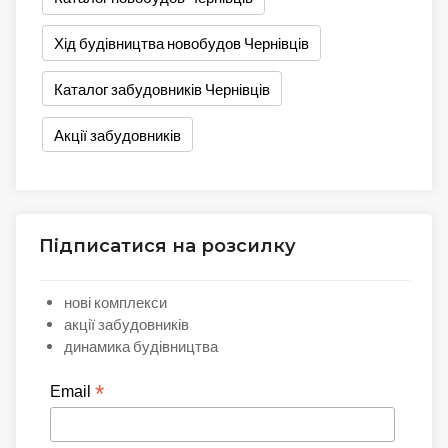
Хід будівництва новобудов Чернівців
Каталог забудовників Чернівців
Акції забудовників
Підписатися на розсилку
нові комплекси
акції забудовників
динамика будівництва
*
Email