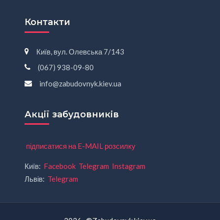
Контакти
Київ, вул. Олевська 7/143
(067) 938-09-80
info@zabudovnyk.kiev.ua
Акції забудовників
підписатися на E-MAIL розсилку
Київ:
Facebook
Telegram
Instagram
Львів:
Telegram