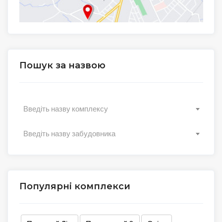
Пошук за назвою
Введіть назву комплексу
Введіть назву забудовника
Популярні комплекси