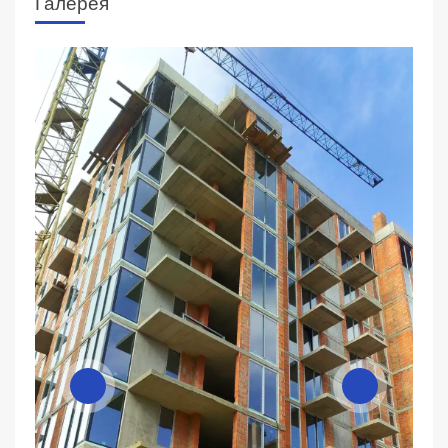
Галерея