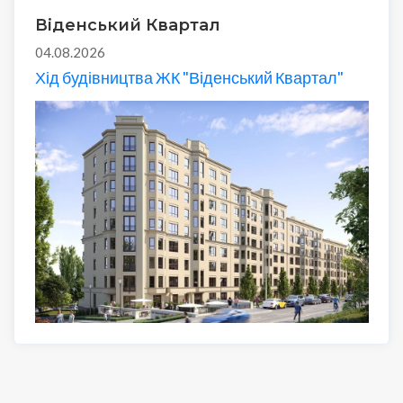
Віденський Квартал
04.08.2026
Хід будівництва ЖК "Віденський Квартал"