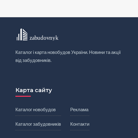
Каталог і карта новобудов України. Новини та акції
від забудовників.
Карта сайту
Каталог новобудов
Реклама
Каталог забудовників
Контакти