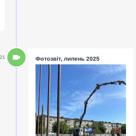
21
Фотозвіт, липень 2025