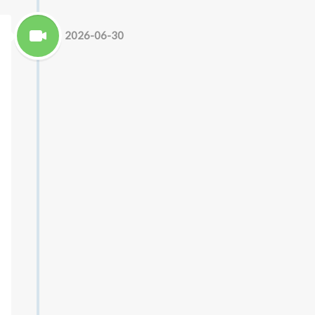
2026-06-30