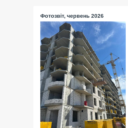
Фотозвіт, червень 2026