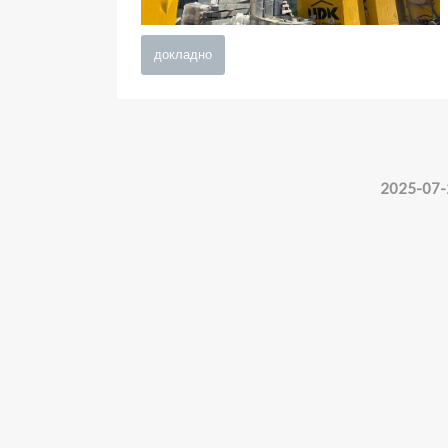
докладно
2025-07-