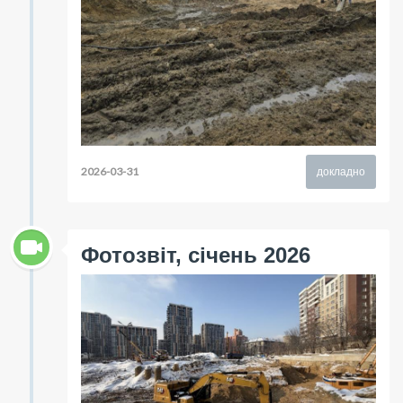
2026-03-31
докладно
Фотозвіт, січень 2026