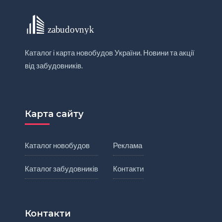
Каталог і карта новобудов України. Новини та акції
від забудовників.
Карта сайту
Каталог новобудов
Реклама
Каталог забудовників
Контакти
Контакти