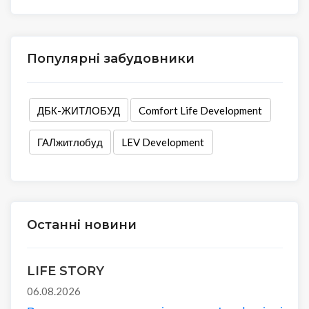
Популярні забудовники
ДБК-ЖИТЛОБУД
Comfort Life Development
ГАЛжитлобуд
LEV Development
Останні новини
LIFE STORY
06.08.2026