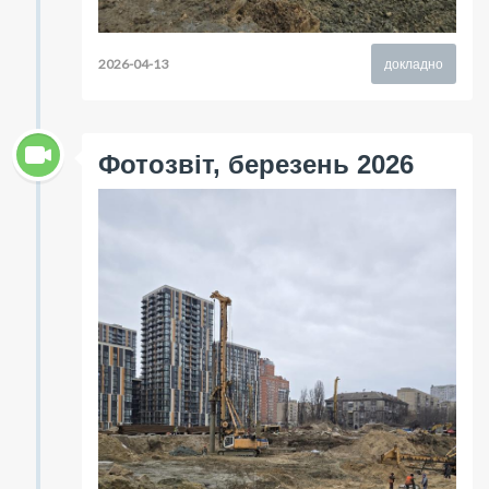
2026-04-13
докладно
Фотозвіт, березень 2026