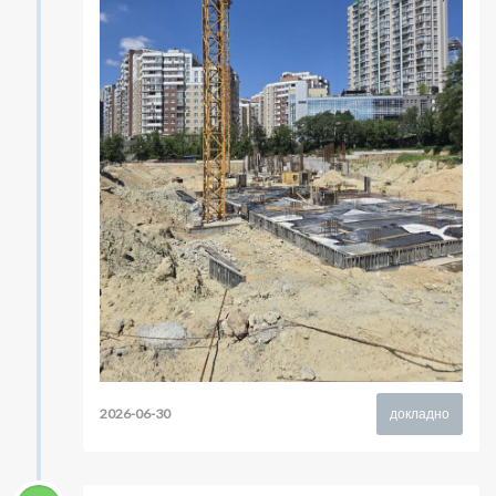
2026-06-30
докладно