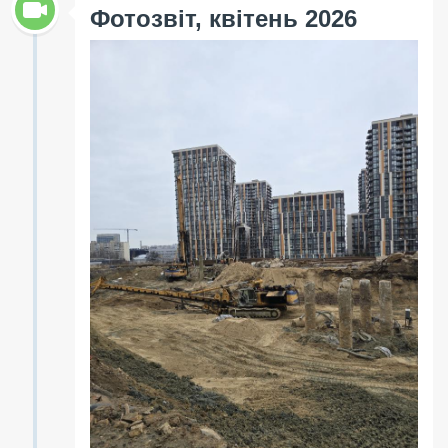
Фотозвіт, квітень 2026