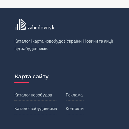
Каталог і карта новобудов України. Новини та акції
від забудовників.
Карта сайту
Каталог новобудов
Реклама
Каталог забудовників
Контакти