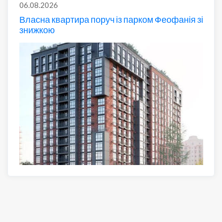
06.08.2026
Власна квартира поруч із парком Феофанія зі
знижкою