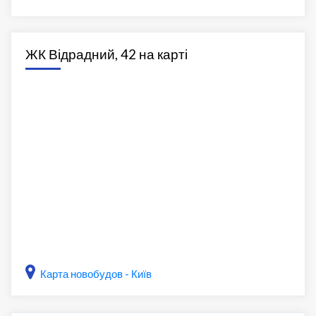
ЖК Відрадний, 42 на карті
Карта новобудов - Київ