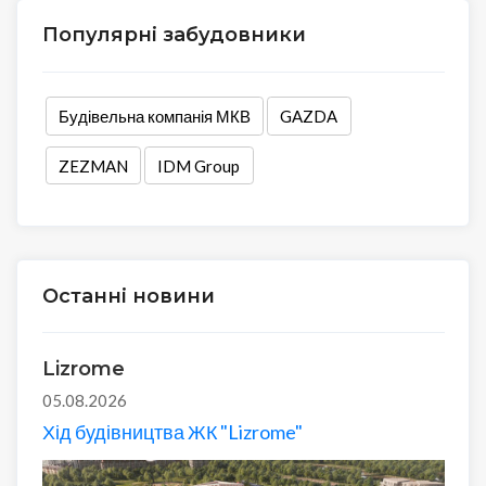
Популярні забудовники
Будівельна компанія МКВ
GAZDA
ZEZMAN
IDM Group
Останні новини
Lizrome
05.08.2026
Хід будівництва ЖК "Lizrome"