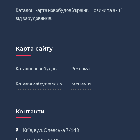
Каталог і карта новобудов України. Новини та акції
від забудовників.
Карта сайту
Каталог новобудов
Реклама
Каталог забудовників
Контакти
Контакти
Київ, вул. Олевська 7/143