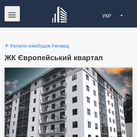
УКР
Каталог новобудов Ужгород
ЖК Європейський квартал