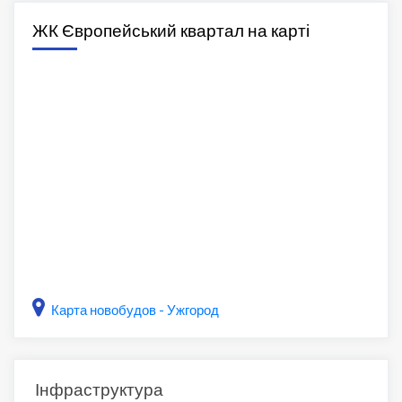
ЖК Європейський квартал на карті
Карта новобудов - Ужгород
Інфраструктура