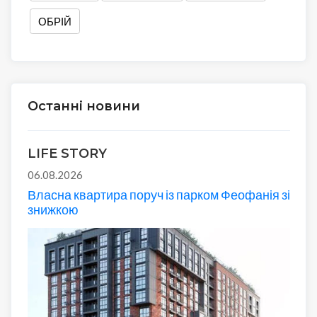
ОБРІЙ
Останні новини
LIFE STORY
06.08.2026
Власна квартира поруч із парком Феофанія зі
знижкою