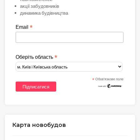
акції забудовників
динамика будівництва
*
Email
*
Оберіть область
*
Обов'язкове поле
Карта новобудов