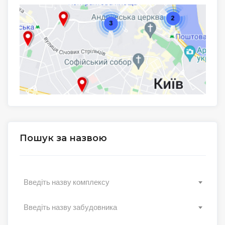
Пошук за назвою
Введіть назву комплексу
Введіть назву забудовника