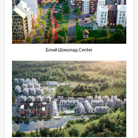
Білий Шоколад Center