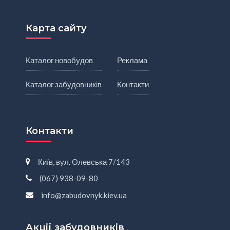
Карта сайту
Каталог новобудов
Реклама
Каталог забудовників
Контакти
Контакти
Київ, вул. Олевська 7/143
(067) 938-09-80
info@zabudovnyk.kiev.ua
Акції забудовників