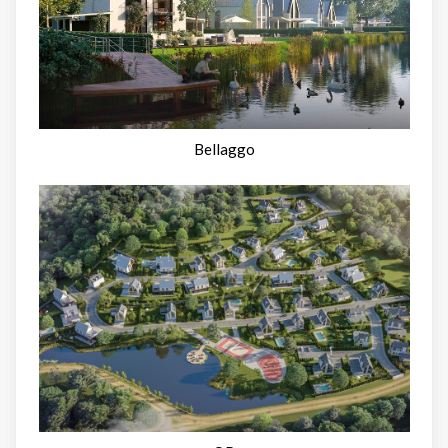
Bellaggo