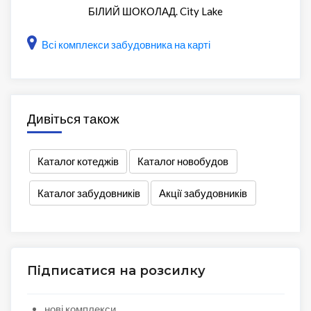
БІЛИЙ ШОКОЛАД. City Lake
Всі комплекси забудовника на карті
Дивіться також
Каталог котеджів
Каталог новобудов
Каталог забудовників
Акції забудовників
Підписатися на розсилку
нові комплекси