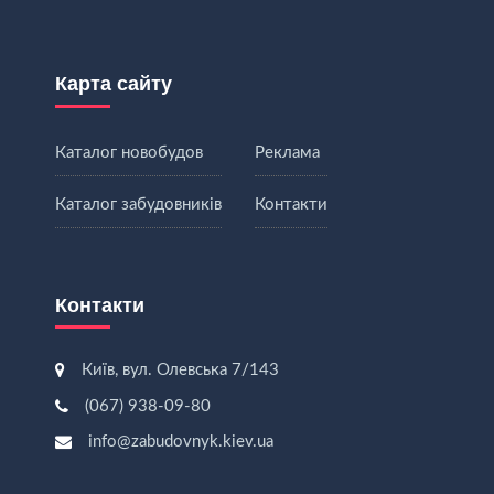
Карта сайту
Каталог новобудов
Реклама
Каталог забудовників
Контакти
Контакти
Київ, вул. Олевська 7/143
(067) 938-09-80
info@zabudovnyk.kiev.ua