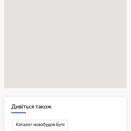
Дивіться також
Каталог новобудов Бучі