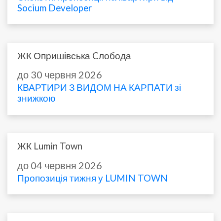
Socium Developer
ЖК Опришівська Cлобода
до 30 червня 2026
КВАРТИРИ З ВИДОМ НА КАРПАТИ зі
знижкою
ЖК Lumin Town
до 04 червня 2026
Пропозиція тижня у LUMIN TOWN