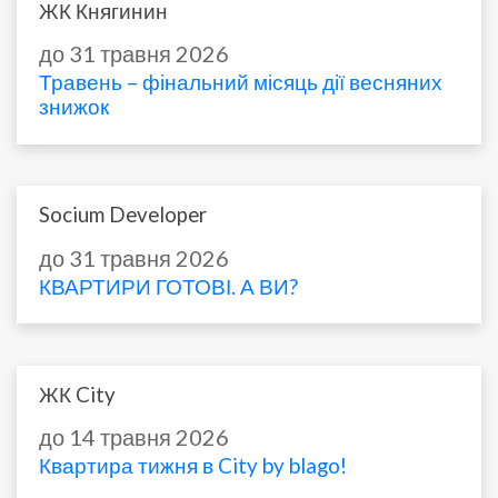
ЖК Княгинин
до 31 травня 2026
Травень – фінальний місяць дії весняних
знижок
Socium Developer
до 31 травня 2026
КВАРТИРИ ГОТОВІ. А ВИ?
ЖК City
до 14 травня 2026
Квартира тижня в City by blago!