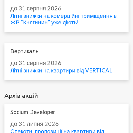
до 31 серпня 2026
Літні знижки на комерційні приміщення в
ЖР “Княгинин” уже діють!
Вертикаль
до 31 серпня 2026
Літні знижки на квартири від VERTICAL
Архів акцій
Socium Developer
до 31 липня 2026
Спекотні пропозиції на квартири від