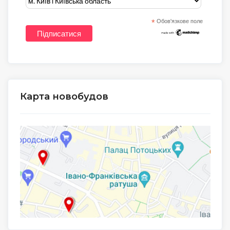
*
Обов'язкове поле
Карта новобудов