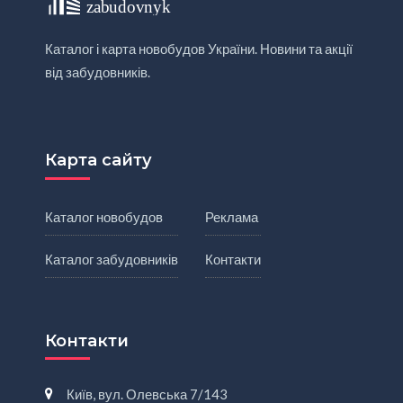
Каталог і карта новобудов України. Новини та акції
від забудовників.
Карта сайту
Каталог новобудов
Реклама
Каталог забудовників
Контакти
Контакти
Київ, вул. Олевська 7/143