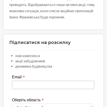
проводять. Відображаються лише активні акції, тому
можлива ситуація, коли список акційних пропозицій
Івано-Франківська буде порожнім.
Підписатися на розсилку
нові комплекси
акції забудовників
динамика будівництва
*
Email
*
Оберіть область