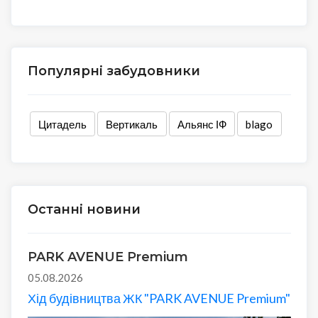
Популярні забудовники
Цитадель
Вертикаль
Альянс ІФ
blago
Останні новини
PARK AVENUE Premium
05.08.2026
Хід будівництва ЖК "PARK AVENUE Premium"