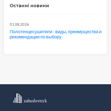
Останні новини
01.08.2026
Полотенцесушители - виды, преимущества и
рекомендации по выбору