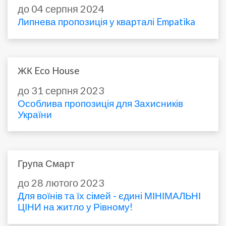
до 04 серпня 2024
Липнева пропозиція у кварталі Empatika
ЖК Eco House
до 31 серпня 2023
Особлива пропозиція для Захисників
України
Група Смарт
до 28 лютого 2023
Для воїнів та їх сімей - єдині МІНІМАЛЬНІ
ЦІНИ на житло у Рівному!