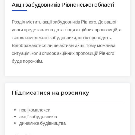
Акції забудовників Рiвненської області
Розділ містить акції забудовників Рівного. До вашої
уваги представлена дата кінця акційних пропозицій, а
також комплекси і забудовники, що їх проводять.
Відображаються лише активні акції, тому можлива
ситуація, коли список акційних пропозицій Рівного
буде порожнім.
Підписатися на розсилку
нові комплекси
акції забудовників
динамика будівництва