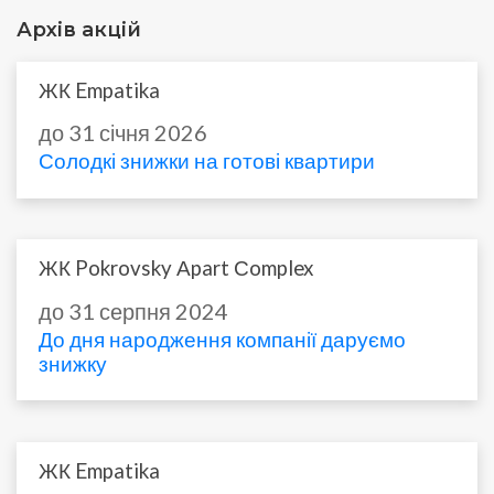
Архів акцій
ЖК Empatika
до 31 січня 2026
Солодкі знижки на готові квартири
ЖК Pokrovsky Аpart Сomplex
до 31 серпня 2024
До дня народження компанії даруємо
знижку
ЖК Empatika