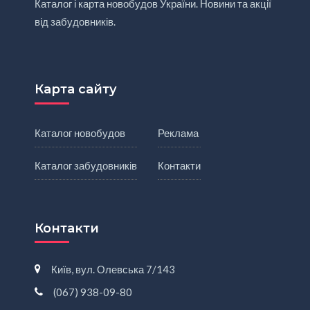
Каталог і карта новобудов України. Новини та акції
від забудовників.
Карта сайту
Каталог новобудов
Реклама
Каталог забудовників
Контакти
Контакти
Київ, вул. Олевська 7/143
(067) 938-09-80