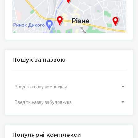
Пошук за назвою
Введіть назву комплексу
Введіть назву забудовника
Популярні комплекси