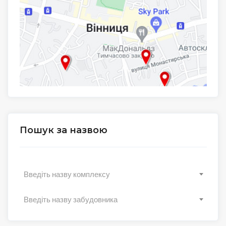
Пошук за назвою
Введіть назву комплексу
Введіть назву забудовника