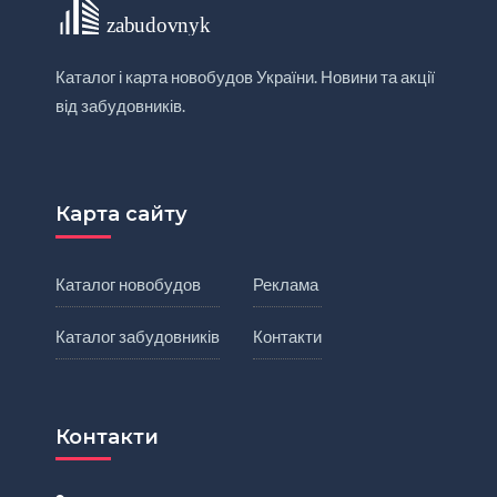
Каталог і карта новобудов України. Новини та акції
від забудовників.
Карта сайту
Каталог новобудов
Реклама
Каталог забудовників
Контакти
Контакти