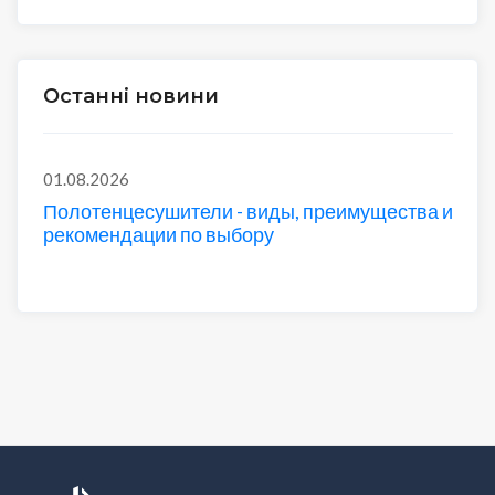
Останні новини
01.08.2026
Полотенцесушители - виды, преимущества и
рекомендации по выбору