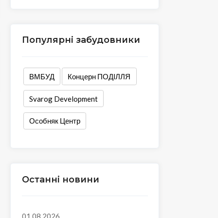
Популярні забудовники
ВМБУД
Концерн ПОДІЛЛЯ
Svarog Development
Особняк Центр
Останні новини
01.08.2026