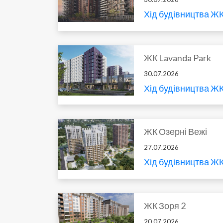
Хід будівництва ЖК 
ЖК Lavanda Park
30.07.2026
Хід будівництва ЖК
ЖК Озерні Вежі
27.07.2026
Хід будівництва ЖК
ЖК Зоря 2
20.07.2026