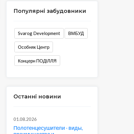
Популярні забудовники
Svarog Development
ВМБУД
Особняк Центр
Концерн ПОДІЛЛЯ
Останні новини
01.08.2026
Полотенцесушители - виды,
преимущества и