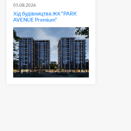
05.08.2026
Хід будівництва ЖК "PARK
AVENUE Premium"