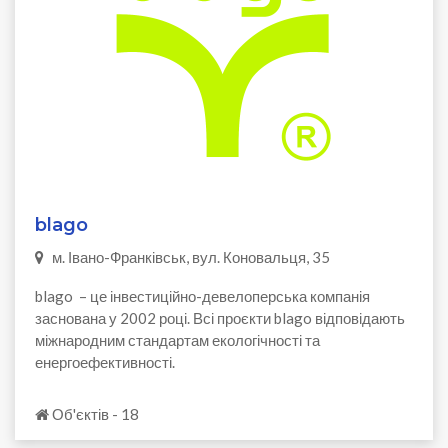
blago
м. Івано-Франківськ, вул. Коновальця, 35
blago – це інвестиційно-девелоперська компанія
заснована у 2002 році. Всі проєкти blago відповідають
міжнародним стандартам екологічності та
енергоефективності.
Об'єктів - 18