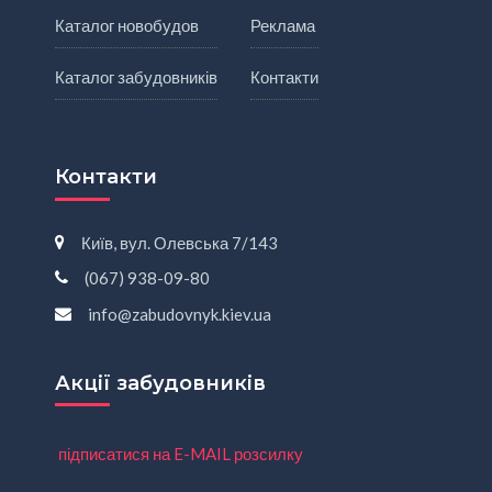
Каталог новобудов
Реклама
Каталог забудовників
Контакти
Контакти
Київ, вул. Олевська 7/143
(067) 938-09-80
info@zabudovnyk.kiev.ua
Акції забудовників
підписатися на E-MAIL розсилку