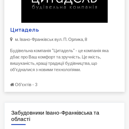
Цитадель
м. Івано-Франківськ вул. П. Орлика, 8
Будівельна компанія “Цитадель” - це компанія яка
дбає про Ваш комфорт та зручність. Це якість,
вишуканість, кращі традиції будівництва, що
об'єдналися з новими технологіями.
Об'єктів - 3
Забудовники Івано-Франківська та
області