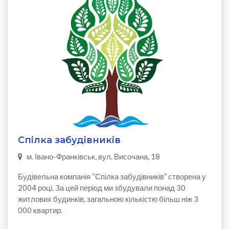
Спілка забудівників
м. Івано-Франківськ, вул. Височана, 18
Будівельна компанія “Спілка забудівників” створена у
2004 році. За цей період ми збудували понад 30
житлових будинків, загальною кількістю більш ніж 3
000 квартир.