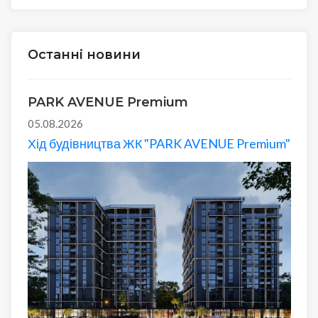
Останні новини
PARK AVENUE Premium
05.08.2026
Хід будівництва ЖК "PARK AVENUE Premium"