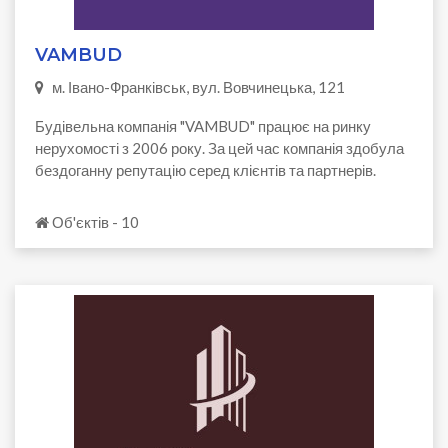
VAMBUD
м. Івано-Франківськ, вул. Вовчинецька, 121
Будівельна компанія "VAMBUD" працює на ринку
нерухомості з 2006 року. За цей час компанія здобула
бездоганну репутацію серед клієнтів та партнерів.
Об'єктів - 10