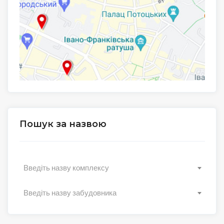
Пошук за назвою
Введіть назву комплексу
Введіть назву забудовника