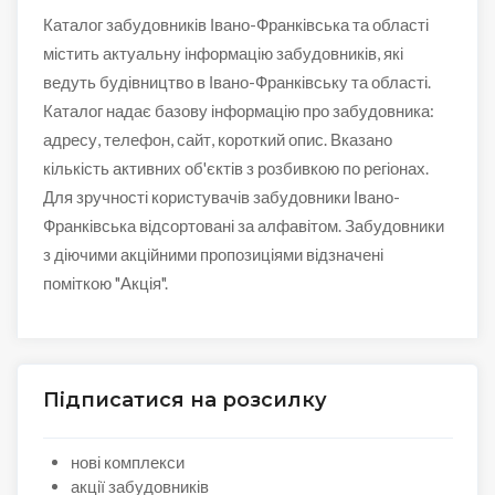
Каталог забудовників Івано-Франківська та області
містить актуальну інформацію забудовників, які
ведуть будівництво в Івано-Франківську та області.
Каталог надає базову інформацію про забудовника:
адресу, телефон, сайт, короткий опис. Вказано
кількість активних об'єктів з розбивкою по регіонах.
Для зручності користувачів забудовники Івано-
Франківська відсортовані за алфавітом. Забудовники
з діючими акційними пропозиціями відзначені
поміткою "Акція".
Підписатися на розсилку
нові комплекси
акції забудовників