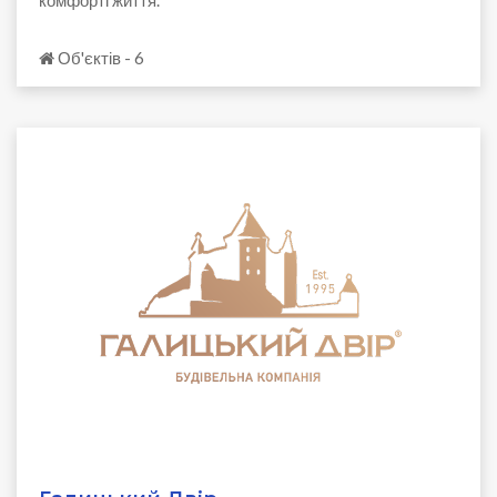
Об'єктів - 6