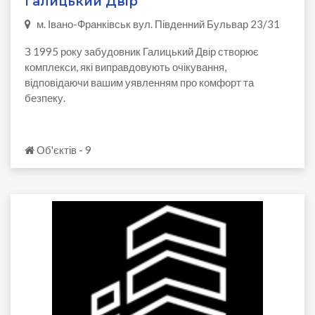
Галицький Двір
м. Івано-Франківськ вул. Південний Бульвар 23/31
З 1995 року забудовник Галицький Двір створює
комплекси, які виправдовують очікування,
відповідаючи вашим уявленням про комфорт та
безпеку.
Об'єктів - 9