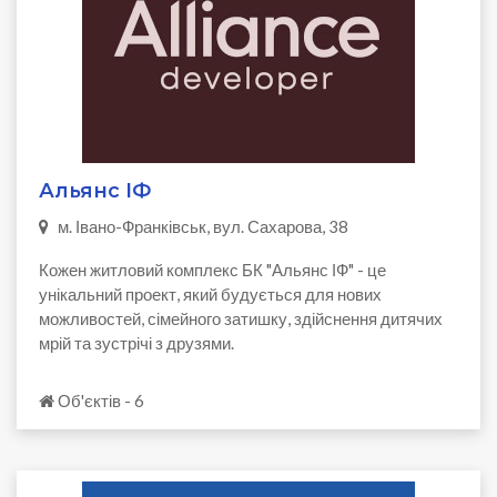
Альянс ІФ
м. Івано-Франківськ, вул. Сахарова, 38
Кожен житловий комплекс БК "Альянс ІФ" - це
унікальний проект, який будується для нових
можливостей, сімейного затишку, здійснення дитячих
мрій та зустрічі з друзями.
Об'єктів - 6