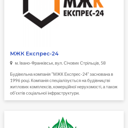
МЖК Експрес-24
м. Івано-Франківськ, вул. Січових Стрільців, 58
Будівельна компанія “МЖК Експрес-24” заснована в
1996 році. Компанія спеціалізується на будівництві
житлових комплексів, комерційної нерухомості, а також
об’єктів соціальної інфраструктури.