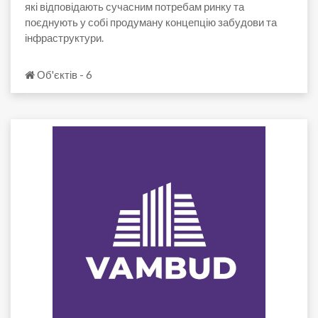
які відповідають сучасним потребам ринку та
поєднують у собі продуману концепцію забудови та
інфраструктури.
Об'єктів - 6