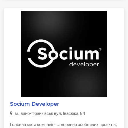
Socium Developer
м. Івано-Франківськ вул. Івасюка, 84
Головна мета компанії - створення особливих проєктів,