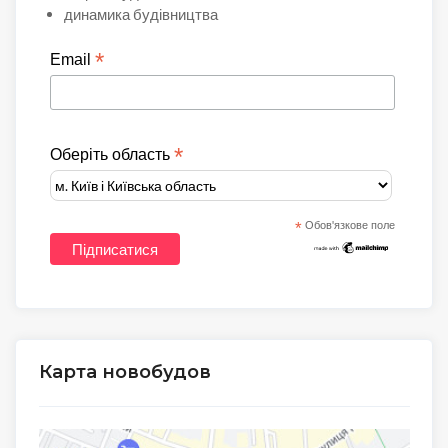
динамика будівництва
*
Email
*
Оберіть область
*
Обов'язкове поле
Карта новобудов