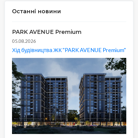
Останні новини
PARK AVENUE Premium
05.08.2026
Хід будівництва ЖК "PARK AVENUE Premium"