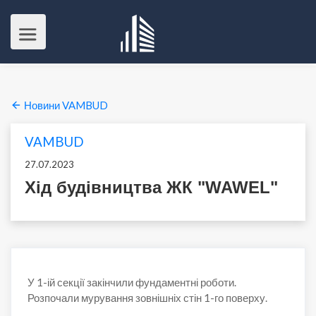
Новини VAMBUD
VAMBUD
27.07.2023
Хід будівництва ЖК "WAWEL"
У 1-ій секції закінчили фундаментні роботи.
Розпочали мурування зовнішніх стін 1-го поверху.