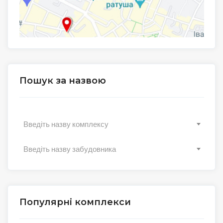
Пошук за назвою
Введіть назву комплексу
Введіть назву забудовника
Популярні комплекси