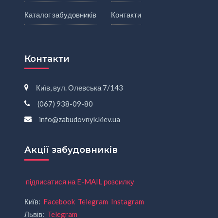
Каталог забудовників
Контакти
Контакти
Київ, вул. Олевська 7/143
(067) 938-09-80
info@zabudovnyk.kiev.ua
Акції забудовників
підписатися на E-MAIL розсилку
Київ:
Facebook
Telegram
Instagram
Львів:
Telegram