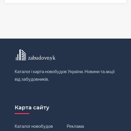
Каталог і карта новобудов України. Новини та акції
від забудовників.
Карта сайту
Каталог новобудов
Реклама