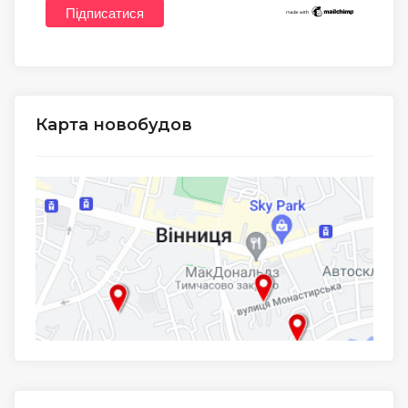
Карта новобудов