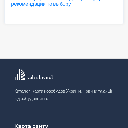
рекомендации по выбору
Каталог і карта новобудов України. Новини та акції
від забудовників.
Карта сайту