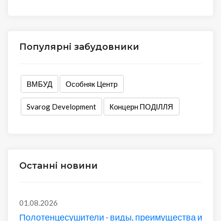
Популярні забудовники
ВМБУД
Особняк Центр
Svarog Development
Концерн ПОДІЛЛЯ
Останні новини
01.08.2026
Полотенцесушители - виды, преимущества и