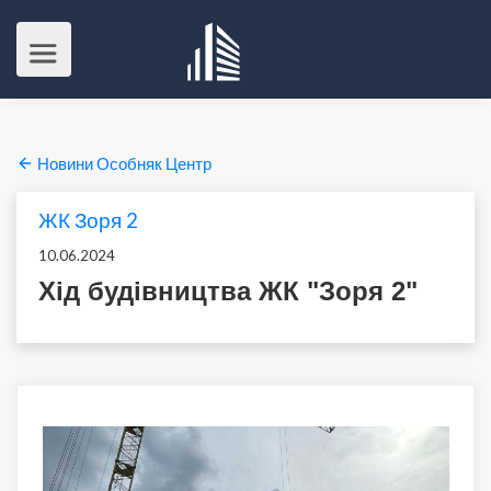
Новини Особняк Центр
ЖК Зоря 2
10.06.2024
Хід будівництва ЖК "Зоря 2"