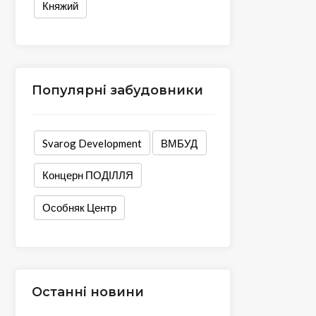
Княжий
Популярні забудовники
Svarog Development
ВМБУД
Концерн ПОДІЛЛЯ
Особняк Центр
Останні новини