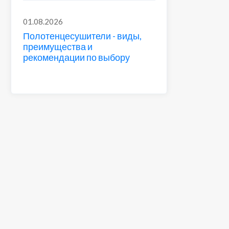
01.08.2026
Полотенцесушители - виды,
преимущества и
рекомендации по выбору