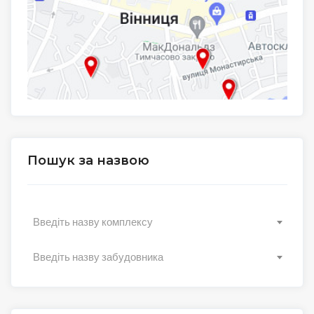
Пошук за назвою
Введіть назву комплексу
Введіть назву забудовника