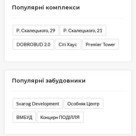
Популярні комплекси
Р. Скалецького, 29
Р. Скалецького, 21
DOBROBUD 2.0
Сіті Хаус
Premier Tower
Популярні забудовники
Svarog Development
Особняк Центр
ВМБУД
Концерн ПОДІЛЛЯ