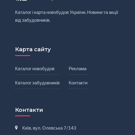
Каталог і карта новобудов України. Новини та акції
від забудовників.
Карта сайту
Каталог новобудов
Реклама
Каталог забудовників
Контакти
Контакти
Київ, вул. Олевська 7/143