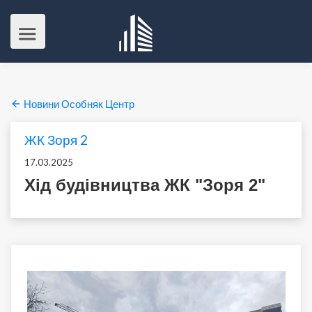
Новини Особняк Центр
ЖК Зоря 2
17.03.2025
Хід будівництва ЖК "Зоря 2"