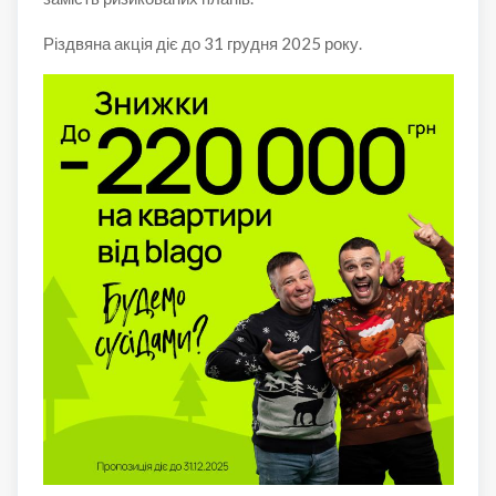
Різдвяна акція діє до 31 грудня 2025 року.