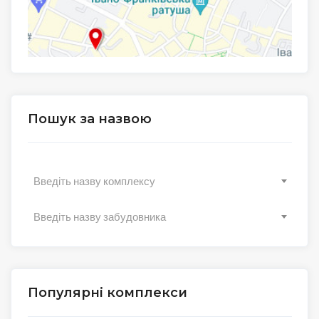
Пошук за назвою
Введіть назву комплексу
Введіть назву забудовника
Популярні комплекси