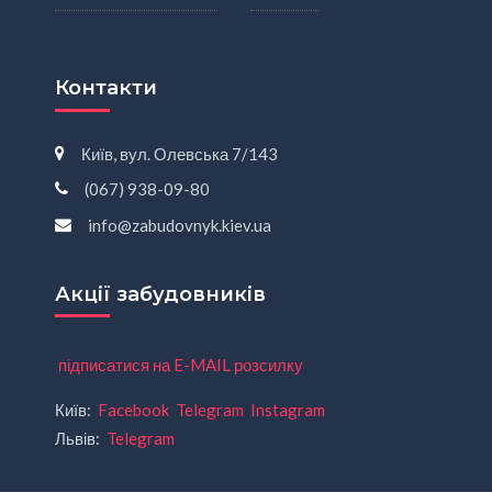
Контакти
Київ, вул. Олевська 7/143
(067) 938-09-80
info@zabudovnyk.kiev.ua
Акції забудовників
підписатися на E-MAIL розсилку
Київ:
Facebook
Telegram
Instagram
Львів:
Telegram