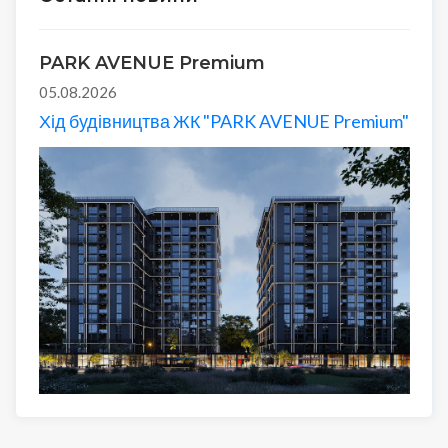
PARK AVENUE Premium
05.08.2026
Хід будівництва ЖК "PARK AVENUE Premium"