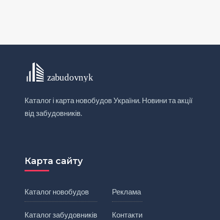
Каталог і карта новобудов України. Новини та акції
від забудовників.
Карта сайту
Каталог новобудов
Реклама
Каталог забудовників
Контакти