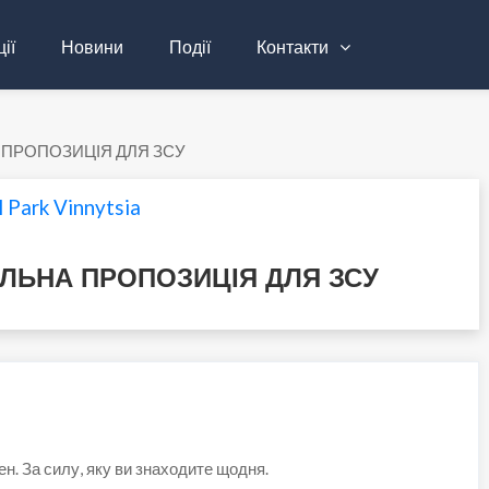
ії
Новини
Події
Контакти
 ПРОПОЗИЦІЯ ДЛЯ ЗСУ
 Park Vinnytsia
ЛЬНА ПРОПОЗИЦІЯ ДЛЯ ЗСУ
н. За силу, яку ви знаходите щодня.